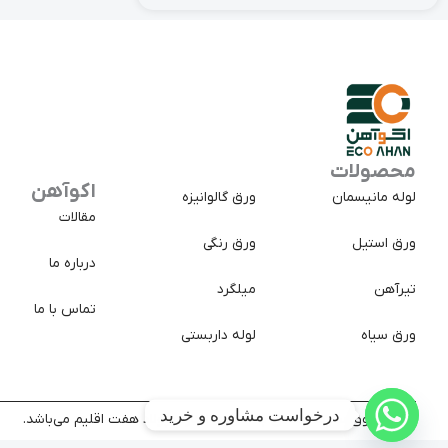
محصولات
اکوآهن
لوله مانیسمان
ورق گالوانیزه
مقالات
ورق استیل
ورق رنگی
درباره ما
تیرآهن
میلگرد
تماس با ما
ورق سیاه
لوله داربستی
درخواست مشاوره و خرید
کلیه حقوق سایت متعلق به شرکت تجارت پولاد هفت اقلیم می‌باشد.