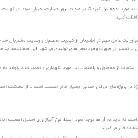
اید مورد توجه قرار گیرد تا در صورت بروز خسارت، جبران شود. در نهایت،
افظت کنید.
ان یک عامل مهم در اطمینان از کیفیت محصول و رضایت مشتریان شناخته 
 یا تعمیر در صورت وجود نقص‌های تولیدی می‌شود. این ضمانت‌ها به مش
فاده از محصول و راهنمایی در مورد نگهداری و تعمیرات می‌تواند به م
در پروژه‌های بزرگ و حیاتی، بسیار حائز اهمیت است تا از مشکلات احتم
 که باید به آن‌ها توجه شود. ابتدا، نوع آلیاژ ورق استیل اهمیت زیادی
فاده قرار می‌گیرند.