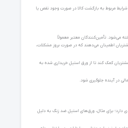
 شرایط مربوط به بازگشت کالا در صورت وجود نقص یا
می‌شود. تأمین‌کنندگان معتبر معمولاً
تریان اطمینان می‌دهند که در صورت بروز مشکلات،
شتریان کمک کند تا از ورق استیل خریداری شده به
الی در آینده جلوگیری شود.
 دارد؛ برای مثال، ورق‌های استیل ضد زنگ به دلیل