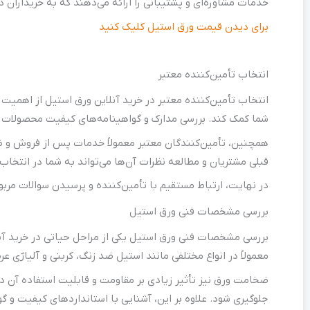
خدمات مشاوره‌ای و پشتیبانی را ارائه می‌دهند که به خریداران د
برای دیدن قیمت ورق استیل کلیک کنید
انتخاب تأمین‌کننده معتبر
انتخاب تأمین‌کننده معتبر در خرید آنلاین ورق استیل از اهمیت ب
شما کمک کند. بررسی مدارک و گواهینامه‌های کیفیت محصولات نیز 
همچنین، تأمین‌کنندگان معتبر معمولاً خدمات پس از فروش و ضم
قبلی مشتریان و مطالعه نظرات آن‌ها می‌تواند به شما در انتخاب
در نهایت، ارتباط مستقیم با تأمین‌کننده و پرسیدن سوالات مرب
بررسی مشخصات فنی ورق استیل
بررسی مشخصات فنی ورق استیل یکی از مراحل حیاتی در خرید آن
معمولاً در انواع مختلفی مانند استیل ضد زنگ، کربنی و آلیاژی ع
ضخامت ورق نیز تأثیر زیادی بر مقاومت و قابلیت استفاده آن دار
جلوگیری شود. علاوه بر این، آشنایی با استانداردهای کیفیت و 