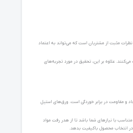
 نظرات مثبت از مشتریان است که می‌تواند به اعتماد
کنند. علاوه بر این، تحقیق در مورد تجربه‌های
 و مقاومت در برابر خوردگی است. ورق‌های استیل
 متناسب با نیازهای شما باشد تا از هدر رفت مواد
ی در انتخاب محصول باکیفیت بدهد.