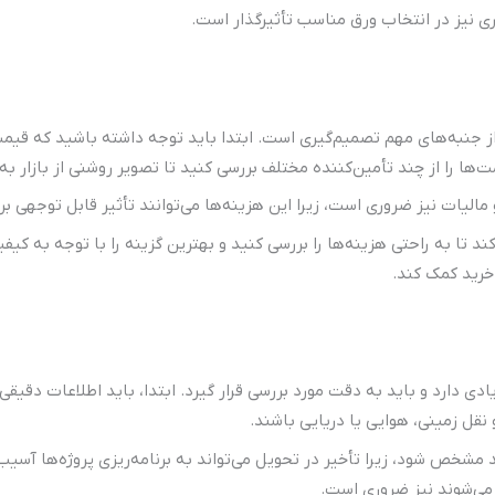
ی نیز در انتخاب ورق مناسب تأثیرگذار است.
ز جنبه‌های مهم تصمیم‌گیری است. ابتدا باید توجه داشته باشید که قیمت‌ه
‌ها را از چند تأمین‌کننده مختلف بررسی کنید تا تصویر روشنی از بازار ب
 مالیات نیز ضروری است، زیرا این هزینه‌ها می‌توانند تأثیر قابل توجهی ب
ند تا به راحتی هزینه‌ها را بررسی کنید و بهترین گزینه را با توجه به کی
خرید کمک کند.
ی دارد و باید به دقت مورد بررسی قرار گیرد. ابتدا، باید اطلاعات دقیق
نقل زمینی، هوایی یا دریایی باشند.
مشخص شود، زیرا تأخیر در تحویل می‌تواند به برنامه‌ریزی پروژه‌ها آسیب 
می‌شوند نیز ضروری است.