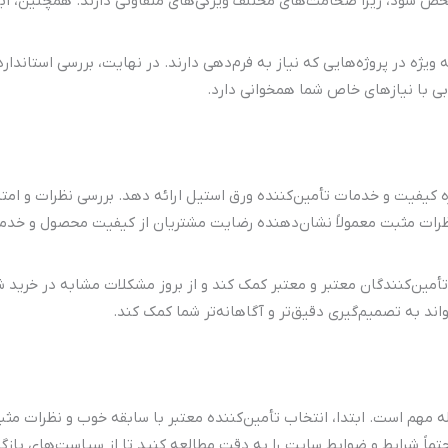
ص شود، زیرا ضخامت‌های مختلف ویژگی‌های متفاوتی دارند. همچنین، ابعا
ژه در پروژه‌هایی که نیاز به فرم‌دهی دارند. در نهایت، بررسی استاندار
ی با نیازهای خاص شما همخوانی دارد.
ه کیفیت و خدمات تأمین‌کننده ورق استیل ارائه دهد. بررسی نظرات و امتیاز
ظرات مثبت معمولاً نشان‌دهنده رضایت مشتریان از کیفیت محصول و خد
مین‌کنندگان معتبر و معتبر کمک کند و از بروز مشکلات مشابه در خرید ش
واند به تصمیم‌گیری دقیق‌تر و آگاهانه‌تر شما کمک کند.
مهم است. ابتدا، انتخاب تأمین‌کننده معتبر با سابقه خوب و نظرات مثب
ماً شرایط و ضوابط سایت را به دقت مطالعه کنید تا از سیاست‌های بازگ