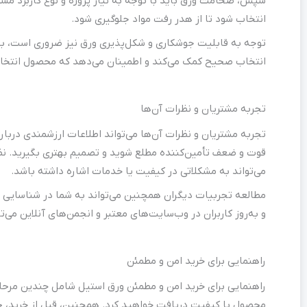
سپس، ضخامت ورق باید با توجه به نیاز پروژه و نوع کاربرد مشخ
انتخاب شود تا از هدر رفت مواد جلوگیری شود.
توجه به قابلیت جوشکاری و شکل‌پذیری ورق نیز ضروری است، به وی
انتخاب صحیح کمک می‌کند و اطمینان می‌دهد که محصول انتخاب
تجربه مشتریان و نظرات آن‌ها
تجربه مشتریان و نظرات آن‌ها می‌تواند اطلاعات ارزشمندی دربار
قوت و ضعف تأمین‌کننده مطلع شوید و تصمیم بهتری بگیرید. ن
می‌تواند به مشکلاتی در کیفیت یا خدمات اشاره داشته باشد.
مطالعه تجربیات دیگران همچنین می‌تواند به شما در شناسایی تأ
و به‌روز کاربران در وب‌سایت‌های معتبر و انجمن‌های آنلاین می‌ت
راهنمایی برای خرید امن و مطمئن
راهنمایی برای خرید امن و مطمئن ورق استیل شامل چندین مرحله 
محصول با کیفیت دریافت خواهید کرد. همچنین، قبل از خرید، حت