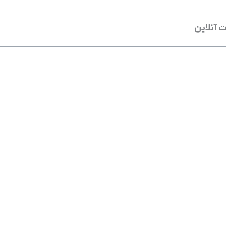
 آنلاین