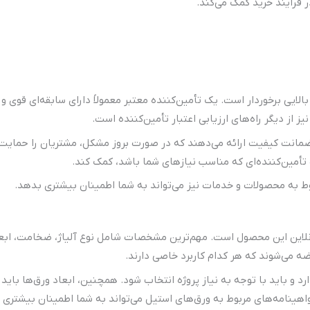
ر فرآیند خرید کمک می‌کند.
الایی برخوردار است. یک تأمین‌کننده معتبر معمولاً دارای سابقه‌ای قوی و
از دیگر راه‌های ارزیابی اعتبار تأمین‌کننده است.
انت کیفیت ارائه می‌دهند که در صورت بروز مشکل، مشتریان را حمایت می‌
 تأمین‌کننده‌ای که مناسب نیازهای شما باشد، کمک کند.
وط به محصولات و خدمات نیز می‌تواند به شما اطمینان بیشتری بدهد.
لاین این محصول است. مهم‌ترین مشخصات شامل نوع آلیاژ، ضخامت، ابعاد
رضه می‌شوند که هر کدام کاربرد خاصی دارند.
د و باید با توجه به نیاز پروژه انتخاب شود. همچنین، ابعاد ورق‌ها باید
گواهینامه‌های مربوط به ورق‌های استیل می‌تواند به شما اطمینان بیشتر