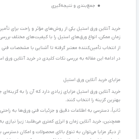
جمع‌بندی و نتیجه‌گیری
خرید آنلاین ورق استیل یکی از روش‌های مؤثر و راحت برای تأمی
زمان ممکن، انواع ورق‌های استیل را با کیفیت‌های مختلف بررسی و
از انتخاب تأمین‌کننده معتبر گرفته تا آشنایی با مشخصات فنی ور
در ادامه این مقاله به بررسی نکات کلیدی در خرید آنلاین ورق
مزایای خرید آنلاین ورق استیل
خرید آنلاین ورق استیل مزایای زیادی دارد که آن را به گزینه‌ا
بهترین گزینه را انتخاب کنند.
ثانیاً، دسترسی به اطلاعات دقیق و جزئیات فنی ورق‌ها به راحتی 
همچنین، خرید آنلاین زمان و انرژی کمتری می‌طلبد؛ زیرا نیازی ب
از دیگر مزایا می‌توان به تنوع بالای محصولات و امکان دسترسی ب