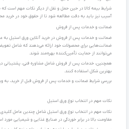
شرایط بیمه کالا در حین حمل و نقل از دیگر نکات مهم است که ب
آسیب نیز باید به دقت مطالعه شود تا از حقوق خود در خرید مح
ضمانت و خدمات پس از فروش
ضمانت و خدمات پس از فروش در خرید آنلاین ورق استیل به عنو
ضمانت‌هایی برای محصولات خود ارائه می‌دهند که شامل تعویض
می‌توانند از حمایت تأمین‌کننده بهره‌مند شوند.
همچنین، خدمات پس از فروش شامل مشاوره فنی، پشتیبانی در است
بهترین شکل استفاده کنند.
بررسی شرایط ضمانت و خدمات پس از فروش قبل از خرید، به ویژه 
نکات مهم در انتخاب نوع ورق استیل
نکات مهم در انتخاب نوع ورق استیل شامل چندین عامل کلیدی است
مقاومت بالا در برابر خوردگی در صنایع غذایی و شیمیایی مورد است