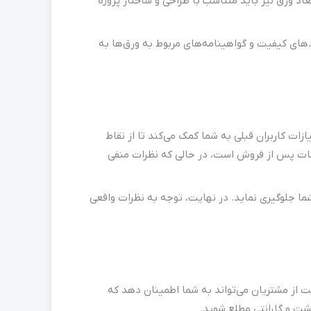
د ورق نیز باید متناسب با طراحی و ساختار پروژه
دهای کیفیت و گواهینامه‌های مربوط به ورق‌ها به
ات کاربران قبلی به شما کمک می‌کند تا از نقاط
مات پس از فروش است، در حالی که نظرات منفی
ما جلوگیری نماید. در نهایت، توجه به نظرات واقعی
ت از مشتریان می‌تواند به شما اطمینان دهد که
شت و گارانتی مطلع شوید.