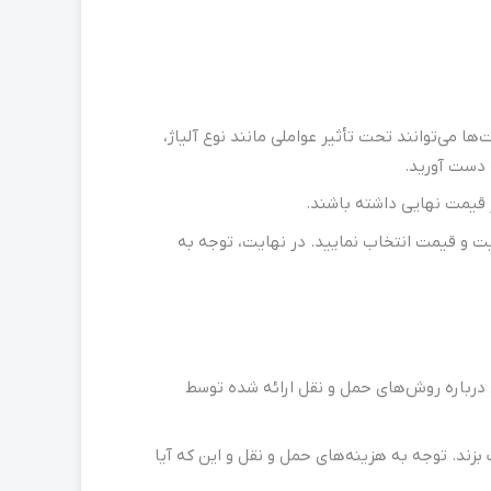
ا می‌توانند تحت تأثیر عواملی مانند نوع آلیاژ،
ه دست آورید.
ر قیمت نهایی داشته باشند.
فیت و قیمت انتخاب نمایید. در نهایت، توجه به
ی درباره روش‌های حمل و نقل ارائه شده توسط
بزند. توجه به هزینه‌های حمل و نقل و این که آیا