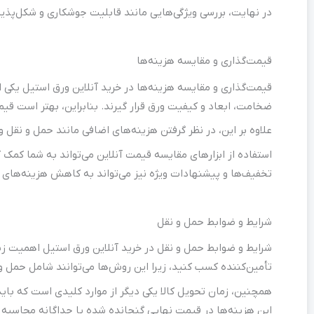
در نهایت، بررسی ویژگی‌هایی مانند قابلیت جوشکاری و شکل‌پذیر
قیمت‌گذاری و مقایسه هزینه‌ها
قیمت‌گذاری و مقایسه هزینه‌ها در خرید آنلاین ورق استیل یکی ا
ضخامت، ابعاد و کیفیت ورق قرار گیرند. بنابراین، بهتر است قیمت
علاوه بر این، در نظر گرفتن هزینه‌های اضافی مانند حمل و نقل و
استفاده از ابزارهای مقایسه قیمت آنلاین می‌تواند به شما کمک ک
تخفیف‌ها و پیشنهادات ویژه نیز می‌تواند به کاهش هزینه‌های 
شرایط و ضوابط حمل و نقل
شرایط و ضوابط حمل و نقل در خرید آنلاین ورق استیل اهمیت زیاد
تأمین‌کننده کسب کنید، زیرا این روش‌ها می‌توانند شامل حمل و 
همچنین، زمان تحویل کالا یکی دیگر از موارد کلیدی است که باید 
این هزینه‌ها در قیمت نهایی گنجانده شده یا جداگانه محاسبه 