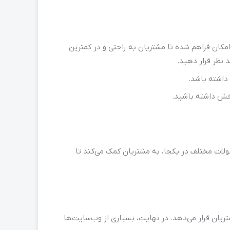
مکان فراهم شده تا مشتریان به راحتی و در کمترین
 نظر قرار دهید.
 داشته باشد.
بخش داشته باشید.
صولات مختلف در یکجا، به مشتریان کمک می‌کند تا
تریان قرار می‌دهد. در نهایت، بسیاری از وب‌سایت‌ها