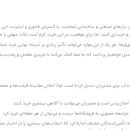
ن نیازهای صنعتی و ساختمانی شماست. با گسترش فناوری و اینترنت، این ا
 خریداری کنند. اما برای موفقیت در این خرید، لازم است نکات مهمی را مد
ق‌ها، هر یک از این موارد می‌تواند تأثیر زیادی بر نتیجه نهایی خرید شما
 استیل خواهیم پرداخت که به شما کمک می‌کند تا خریدی مطمئن و رضایت‌
ی جذاب برای مشتریان تبدیل کرده است. اولاً، امکان مقایسه قیمت‌ها و مح
امکان‌پذیر است و مشتریان می‌توانند با آگاهی بیشتری خرید کنند.
ه مراجعه حضوری به فروشگاه‌ها نیست و می‌توان از هر نقطه‌ای خرید کرد.
ه تأمین‌کنندگان مختلف اشاره کرد که انتخاب‌های بیشتری را در اختیار مش