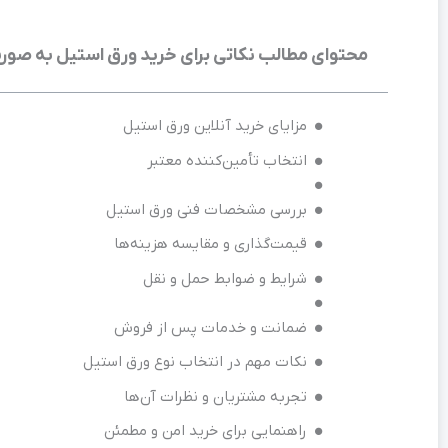
محتوای مطالب نکاتی برای خرید ورق استیل به صورت
مزایای خرید آنلاین ورق استیل
انتخاب تأمین‌کننده معتبر
بررسی مشخصات فنی ورق استیل
قیمت‌گذاری و مقایسه هزینه‌ها
شرایط و ضوابط حمل و نقل
ضمانت و خدمات پس از فروش
نکات مهم در انتخاب نوع ورق استیل
تجربه مشتریان و نظرات آن‌ها
راهنمایی برای خرید امن و مطمئن