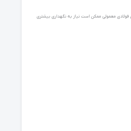
ی فولادی معمولی ممکن است نیاز به نگهداری بیشتری