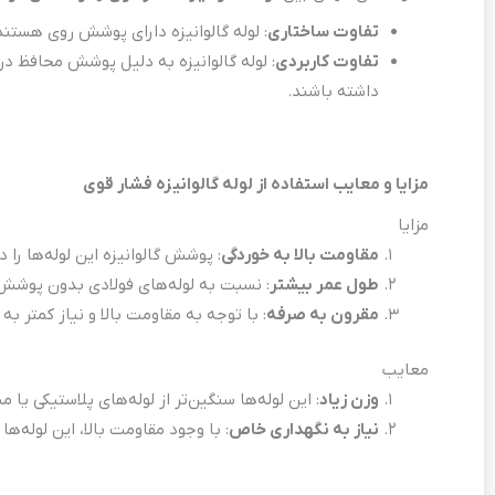
تفاوت ساختاری
: لوله گالوانیزه دارای پوشش روی هستند
تفاوت کاربردی
: لوله گالوانیزه به دلیل پوشش محافظ د
داشته باشند.
مزایا و معایب استفاده از لوله گالوانیزه فشار قوی
مزایا
مقاومت بالا به خوردگی
: پوشش گالوانیزه این لوله‌ها را د
طول عمر بیشتر
: نسبت به لوله‌های فولادی بدون پوشش،
مقرون به صرفه
: با توجه به مقاومت بالا و نیاز کمتر ب
معایب
وزن زیاد
: این لوله‌ها سنگین‌تر از لوله‌های پلاستیکی ی
نیاز به نگهداری خاص
: با وجود مقاومت بالا، این لوله‌ها