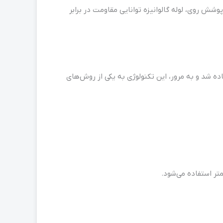
پوشش روی، لوله گالوانیزه توانایی مقاومت در برابر
ه شد و به مرور، این تکنولوژی به یکی از روش‌های
تر استفاده می‌شود.