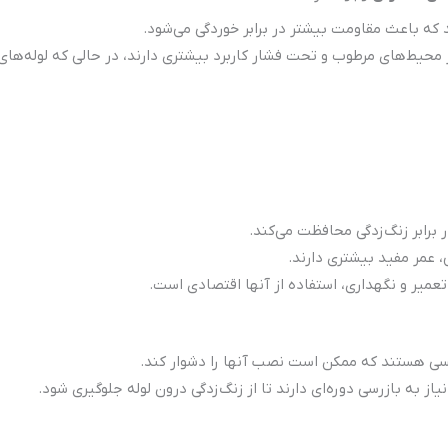
 که باعث مقاومت بیشتر در برابر خوردگی می‌شود.
ر محیط‌های مرطوب و تحت فشار کاربرد بیشتری دارند، در حالی که لوله‌ها
ر برابر زنگ‌زدگی محافظت می‌کند.
 عمر مفید بیشتری دارند.
ه تعمیر و نگهداری، استفاده از آنها اقتصادی است.
ا مسی هستند که ممکن است نصب آنها را دشوار کند.
 نیاز به بازرسی دوره‌ای دارند تا از زنگ‌زدگی درون لوله جلوگیری شود.