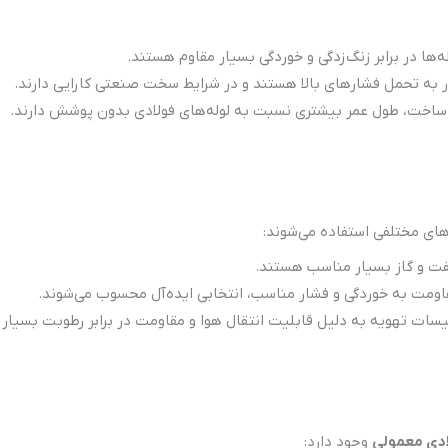
له‌ها در برابر زنگ‌زدگی و خوردگی بسیار مقاوم هستند.
در به تحمل فشارهای بالا هستند و در شرایط سخت صنعتی کارایی دارند.
یت ساخت، طول عمر بیشتری نسبت به لوله‌های فولادی بدون پوشش دارند.
دهای مختلفی استفاده می‌شوند:
 نفت و گاز بسیار مناسب هستند.
مقاومت به خوردگی و فشار مناسب، انتخابی ایده‌آل محسوب می‌شوند.
سات تهویه به دلیل قابلیت انتقال هوا و مقاومت در برابر رطوبت بسیار
ادی معمولی
وجود دارد: