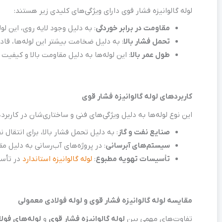
لوله گالوانیزه فشار قوی دارای ویژگی‌های کلیدی زیر هستند:
مقاومت در برابر خوردگی
: به دلیل وجود لایه روی، این لو
تحمل فشار بالا
: به دلیل ضخامت بیشتر این لوله‌ها، قا
طول عمر بالا
: این لوله‌ها به دلیل مقاومت بالا و کیف
کاربردهای لوله گالوانیزه فشار قوی
این نوع لوله‌ها به دلیل ویژگی‌های فنی و ساختاری‌شان در کاربر
صنایع نفت و گاز
: به دلیل تحمل فشار بالا، برای انتقال
سیستم‌های آبرسانی
: در پروژه‌های آب‌رسانی به دلیل 
تأسیسات تهویه مطبوع
:
لوله گالوانیزه استاندارد
در تأسی
مقایسه لوله گالوانیزه فشار قوی و لوله فولادی معمولی
تفاوت‌های مهمی بین
لوله گالوانیزه فشار قوی
و
لوله‌های فول