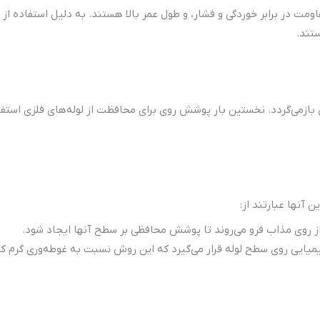
اومت در برابر خوردگی و فشار، و طول عمر بالا هستند. به دلیل استفاده از 
تند.
بازمی‌گردد. نخستین بار پوشش روی برای محافظت از لوله‌های فلزی استفاد
آنها عبارتند از:
 از روی مذاب فرو می‌روند تا پوشش محافظی بر سطح آنها ایجاد شود.
شیمیایی روی سطح لوله قرار می‌گیرد که این روش نسبت به غوطه‌وری گرم کم