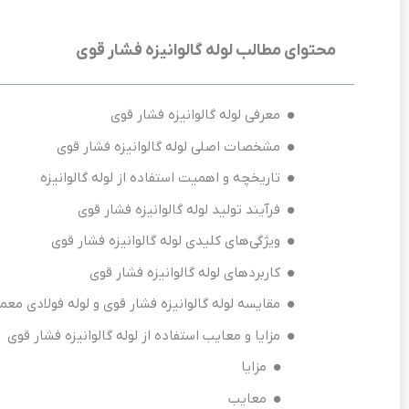
محتوای مطالب لوله گالوانیزه فشار قوی
معرفی لوله گالوانیزه فشار قوی
مشخصات اصلی لوله گالوانیزه فشار قوی
تاریخچه و اهمیت استفاده از لوله گالوانیزه
فرآیند تولید لوله گالوانیزه فشار قوی
ویژگی‌های کلیدی لوله گالوانیزه فشار قوی
کاربردهای لوله گالوانیزه فشار قوی
مقایسه لوله گالوانیزه فشار قوی و لوله فولادی معم
مزایا و معایب استفاده از لوله گالوانیزه فشار قوی
مزایا
معایب