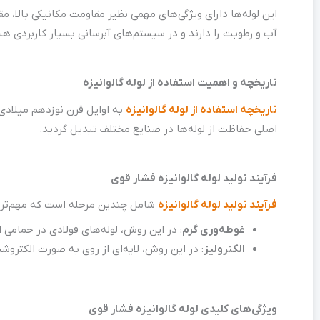
این لوله‌ها دارای ویژگی‌های مهمی نظیر مقاومت مکانیکی بالا، مق
آب و رطوبت را دارند و در سیستم‌های آبرسانی بسیار کاربردی هس
تاریخچه و اهمیت استفاده از لوله گالوانیزه
تاریخچه استفاده از لوله گالوانیزه
به اوایل قرن نوزدهم میلادی 
اصلی حفاظت از لوله‌ها در صنایع مختلف تبدیل گردید.
فرآیند تولید لوله گالوانیزه فشار قوی
فرآیند تولید لوله گالوانیزه
شامل چندین مرحله است که مهم‌ترین 
غوطه‌وری گرم
: در این روش، لوله‌های فولادی در حمامی
الکترولیز
: در این روش، لایه‌ای از روی به صورت الکترو
ویژگی‌های کلیدی لوله گالوانیزه فشار قوی