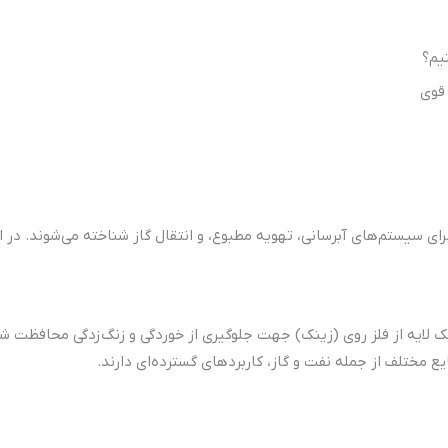
نیم؟
 قوی
رای سیستم‌های آبرسانی، تهویه مطبوع، و انتقال گاز شناخته می‌شوند. در این
لایه از فلز روی (زینک) جهت جلوگیری از خوردگی و زنگ‌زدگی محافظت شده 
 مختلف از جمله نفت و گاز، کاربردهای گسترده‌ای دارند.