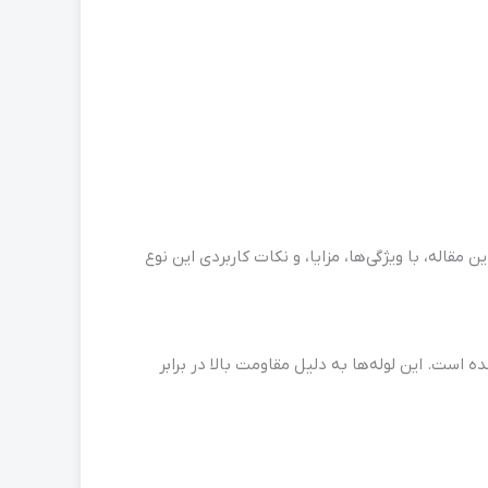
 مقاله، با ویژگی‌ها، مزایا، و نکات کاربردی این نوع
است. این لوله‌ها به دلیل مقاومت بالا در برابر