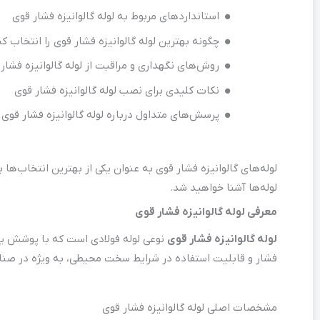
استانداردهای مربوط به لوله گالوانیزه فشار قوی
چگونه بهترین لوله گالوانیزه فشار قوی را انتخاب ک
روش‌های نگهداری و مراقبت از لوله گالوانیزه فشار
نکات کلیدی برای نصب لوله گالوانیزه فشار قوی
پرسش‌های متداول درباره لوله گالوانیزه فشار قوی
لوله‌های گالوانیزه فشار قوی به عنوان یکی از بهترین انتخاب‌ها ب
لوله‌ها آشنا خواهید شد.
معرفی لوله گالوانیزه فشار قوی
لوله گالوانیزه فشار قوی
نوعی لوله فولادی است که با پوشش یک 
فشار و قابلیت استفاده در شرایط سخت محیطی، به ویژه در صنایع
مشخصات اصلی لوله گالوانیزه فشار قوی