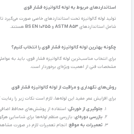
استانداردهای مربوط به لوله گالوانیزه فشار قوی
تولید لوله گالوانیزه تحت استانداردهای خاصی صورت می‌گیرد تا 
شامل استانداردهای
ASTM A53
و
BS EN 10255
هستند.
چگونه بهترین لوله گالوانیزه فشار قوی را انتخاب کنیم؟
برای انتخاب مناسب‌ترین لوله گالوانیزه فشار قوی، باید به عوام
مشخصات فنی از اهمیت ویژه‌ای برخوردار است.
روش‌های نگهداری و مراقبت از لوله گالوانیزه فشار قوی
برای افزایش عمر مفید این لوله‌ها، لازم است نکات زیر را رعایت ک
جلوگیری از خوردگی
: استفاده از پوشش‌های محافظ اضافی
بازرسی دوره‌ای
: بازرسی منظم لوله‌ها برای شناسایی هرگو
تعمیرات به موقع
: انجام تعمیرات لازم در صورت مشاهده