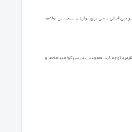
بین‌المللی و ملی برای تولید و تست این لوله‌ها
اربرد
توجه کرد. همچنین، بررسی گواهینامه‌ها و