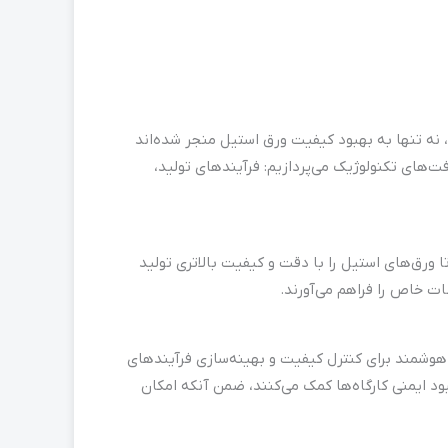
 نه تنها به بهبود کیفیت ورق استیل منجر شده‌اند
ت‌های تکنولوژیک می‌پردازیم: فرآیندهای تولید،
ا ورق‌های استیل را با دقت و کیفیت بالاتری تولید
 خاص را فراهم می‌آورند.
‌های هوشمند برای کنترل کیفیت و بهینه‌سازی فرآیندهای
د ایمنی کارگاه‌ها کمک می‌کنند، ضمن آنکه امکان