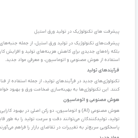
پیشرفت های تکنولوژیک در تولید ورق استیل
پیشرفت‌های تکنولوژیک در تولید ورق استیل، از جمله جنبه‌های 
بلکه راه‌های جدیدی برای کاهش هزینه‌های تولید و افزایش کارای
استفاده از هوش مصنوعی و اتوماسیون، و معرفی مواد جدید.
فرآیندهای تولید
تکنولوژی‌های جدید در فرآیندهای تولید، از جمله استفاده از فنا
کنند. این تکنولوژی‌ها به بهینه‌سازی ضخامت ورق و بهبود خو
هوش مصنوعی و اتوماسیون
هوش مصنوعی (AI) و اتوماسیون، دو رکن اصلی در 
تولید، تولیدکنندگان می‌توانند دقت و سرعت تولید را به طور ق
پاسخگویی سریع‌تر به تغییرات در تقاضای بازار را فراهم می‌آورند
مواد جدید