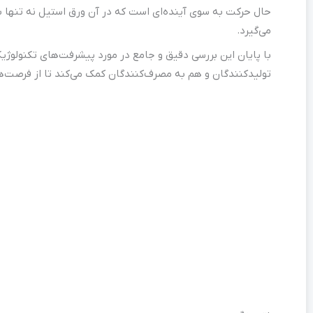
حال حرکت به سوی آینده‌ای است که در آن ورق استیل نه تنها ب
می‌گیرد.
با پایان این بررسی دقیق و جامع در مورد پیشرفت‌های تکنولوژیک
تولیدکنندگان و هم به مصرف‌کنندگان کمک می‌کند تا از فرصت‌ه