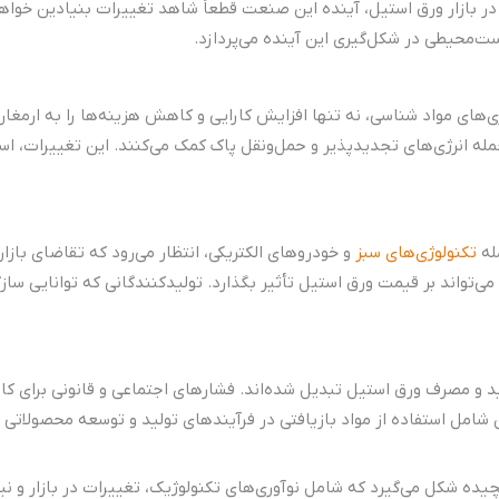
در بازار ورق استیل، آینده این صنعت قطعاً شاهد تغییرات بنیادین خواه
ت‌محیطی در شکل‌گیری این آینده می‌پردازد.
‌های مواد شناسی، نه تنها افزایش کارایی و کاهش هزینه‌ها را به ارمغا
ه انرژی‌های تجدیدپذیر و حمل‌ونقل پاک کمک می‌کنند. این تغییرات، استف
مله
تکنولوژی‌های سبز
و خودروهای الکتریکی، انتظار می‌رود که تقاضای بازا
‌تواند بر قیمت ورق استیل تأثیر بگذارد. تولیدکنندگانی که توانایی سازگاری
و مصرف ورق استیل تبدیل شده‌اند. فشارهای اجتماعی و قانونی برای کا
ن شامل استفاده از مواد بازیافتی در فرآیندهای تولید و توسعه محصولاتی
ده شکل می‌گیرد که شامل نوآوری‌های تکنولوژیک، تغییرات در بازار و نیا