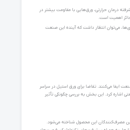
فته درمان حرارتی، ورق‌هایی با مقاومت بیشتر در
، حائز اهمیت است.
‌ها، می‌توان انتظار داشت که آینده این صنعت
نعت ایفا می‌کنند. تقاضا برای ورق استیل در سراسر
تی اشاره کرد. این بخش به بررسی چگونگی تأثیر
ترین مصرف‌کنندگان این محصول شناخته می‌شود.
یازها، به همراه پیشرفت‌های تکنولوژیک، فرصت‌های