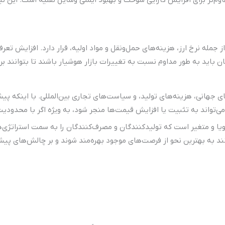
له نرخ ارز، هزینه‌های حمل‌ونقل و مواد اولیه، قرار دارد. افزایش تعرف
ن باید به طور مداوم نسبت به تغییرات بازار هوشیار باشند تا بتوانند برن
 جهانی، هزینه‌های تولید، و سیاست‌های تجاری بین‌المللی. با اینکه پی
‌تواند به تثبیت یا افزایش قیمت‌ها منجر شود، به ویژه اگر با محدودیت
ویا و متغیر است که تولیدکنندگان و مصرف‌کنندگان را به سمت استراتژی‌ه
انند به بهترین نحو از فرصت‌های موجود بهره‌مند شوند و بر چالش‌های پیش‌