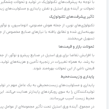
با توجه به پیشرفت‌های تکنولوژیک در تولید و تحولات چشمگیر 
تحولات بر آینده ورق استیل و نقش پایداری و مسئولیت‌های زیس
تأثیر پیشرفت‌های تکنولوژیک
تکنولوژی‌های نوین، از جمله هوش مصنوعی، اتوماسیون، و نوآوری
بهینه‌سازی شده و تطابق یافته با نیازهای صنایع مخصوص از جمل
تسهیل می‌بخشند.
تحولات بازار و قیمت‌ها
با افزایش تقاضا برای ورق استیل در صنایع پیشرو و نوآور، از ج
به رشد، به همراه تغییرات در زنجیره تأمین و هزینه‌های تولید، می
قیمتی ناشی از این تحولات بهره‌مند شوند.
پایداری و زیست‌محیط
پایداری و مسئولیت‌های زیست‌محیطی به یک عامل مهم در تولید 
تولیدکنندگان را به سوی رویکردهای پایدارتر هدایت می‌کند. ای
محیط زیست آسیب می‌رسانند.
در مجموع، آینده ورق استیل تحت تأثیر مجموعه‌ای از عوامل پیچی