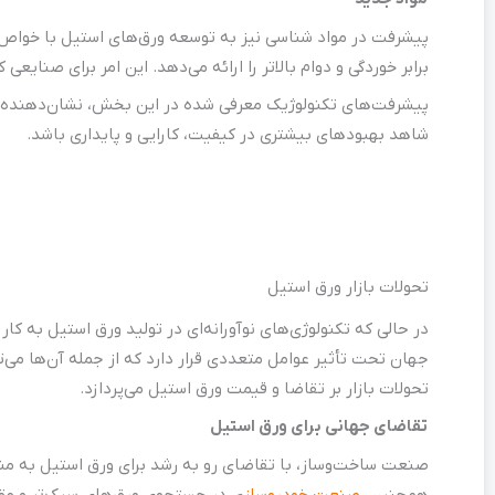
پیشرفت در مواد شناسی نیز به توسعه ورق‌های استیل با خواص ب
برابر خوردگی و دوام بالاتر را ارائه می‌دهد. این امر برای صنایع
پیشرفت‌های تکنولوژیک معرفی شده در این بخش، نشان‌دهنده روی
شاهد بهبودهای بیشتری در کیفیت، کارایی و پایداری باشد.
تحولات بازار ورق استیل
در حالی که تکنولوژی‌های نوآورانه‌ای در تولید ورق استیل به کا
جهان تحت تأثیر عوامل متعددی قرار دارد که از جمله آن‌ها می
تحولات بازار بر تقاضا و قیمت ورق استیل می‌پردازد.
تقاضای جهانی برای ورق استیل
صنعت ساخت‌وساز، با تقاضای رو به رشد برای ورق استیل به منظو
همچنین،
صنعت خودروسازی
در جستجوی ورق‌های سبک‌تر و مقاو