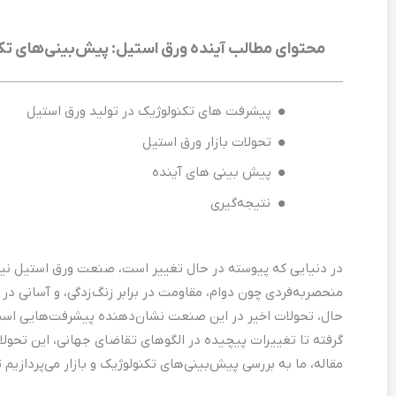
محتوای مطالب آینده ورق استیل: پیش‌بینی‌های تکنو
پیشرفت های تکنولوژیک در تولید ورق استیل
تحولات بازار ورق استیل
پیش بینی های آینده
نتیجه‌گیری
در دنیایی که پیوسته در حال تغییر است، صنعت ورق استیل نیز 
منحصربه‌فردی چون دوام، مقاومت در برابر زنگ‌زدگی، و آسانی د
حال، تحولات اخیر در این صنعت نشان‌دهنده پیشرفت‌هایی است که 
گرفته تا تغییرات پیچیده در الگوهای تقاضای جهانی، این تحولات
مقاله، ما به بررسی پیش‌بینی‌های تکنولوژیک و بازار می‌پردازیم 