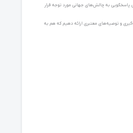
ی پاسخگویی به چالش‌های جهانی مورد توجه قرار
ه‌گیری و توصیه‌های معتبری ارائه دهیم که هم به