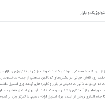
لوژیک و بازار
از این قاعده مستثنی نبوده و شاهد تحولات بزرگی در تکنولوژی و بازار
ر نگهداری، نقش حیاتی در بخش‌های گوناگون صنعتی از جمله ساخت‌وساز، خ
می‌تواند تأثیرات عمیقی بر بازار و کاربردهای آینده ورق استیل داشته ب
 دورنمایی از آینده‌ای را شکل می‌دهند که در آن ورق استیل نقشی بسیار 
تا چشم‌اندازی روشن از آینده ورق استیل ارائه دهیم، با تمرکز ویژه بر نحو