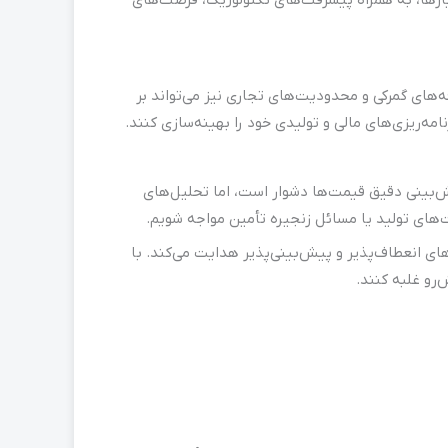
ه‌های گمرکی و محدودیت‌های تجاری نیز می‌تواند بر
امه‌ریزی‌های مالی و تولیدی خود را بهینه‌سازی کنند.
ش‌بینی دقیق قیمت‌ها دشوار است، اما تحلیل‌های
‌های تولید یا مسائل زنجیره تأمین مواجه شویم.
ای انعطاف‌پذیر و پیش‌بینی‌پذیر هدایت می‌کند. با
رو غلبه کنند.