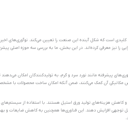
کلیدی است که شکل آینده این صنعت را تعیین می‌کند. نوآوری‌های اخیر،
ی را نیز معرفی کرده‌اند. در این بخش، ما به بررسی سه حوزه اصلی پیشرف
وری‌های پیشرفته مانند نورد سرد و گرم، به تولیدکنندگان امکان می‌دهند ت
اص مکانیکی آن کمک می‌کنند، ضمن آنکه امکان ساخت محصولات با مشخصات
بهبود کارایی و کاهش هزینه‌های تولید ورق استیل هستند. با استفاده از سیستم
ابل توجهی افزایش دهند. این فناوری‌ها همچنین به کاهش ضایعات و بهبو
.