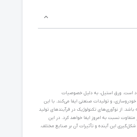
 خود است. ورق استیل، به دلیل خصوصیات
ودروسازی، و تولیدات صنعتی ایفا می‌کند. با این
اشد. از نوآوری‌های تکنولوژیک در فرآیندهای تولید
متفاوت نسبت به امروز ایفا خواهد کرد. در این
ه شکل‌گیری این آینده و تأثیرات آن بر صنایع مختلف.