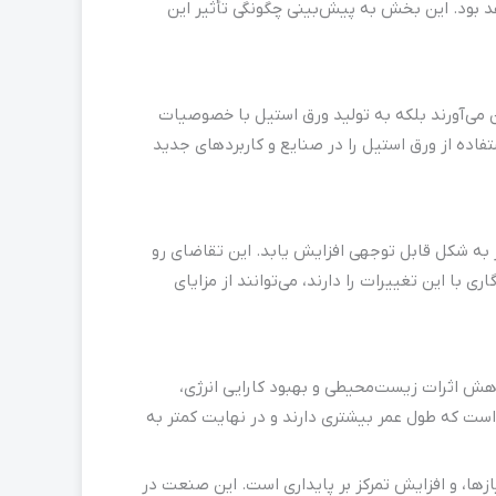
د بود. این بخش به پیش‌بینی چگونگی تأثیر این
ن می‌آورند بلکه به تولید ورق استیل با خصوصیات
اده از ورق استیل را در صنایع و کاربردهای جدید
ر به شکل قابل توجهی افزایش یابد. این تقاضای رو
 با این تغییرات را دارند، می‌توانند از مزایای
هش اثرات زیست‌محیطی و بهبود کارایی انرژی،
 است که طول عمر بیشتری دارند و در نهایت کمتر به
زها، و افزایش تمرکز بر پایداری است. این صنعت در