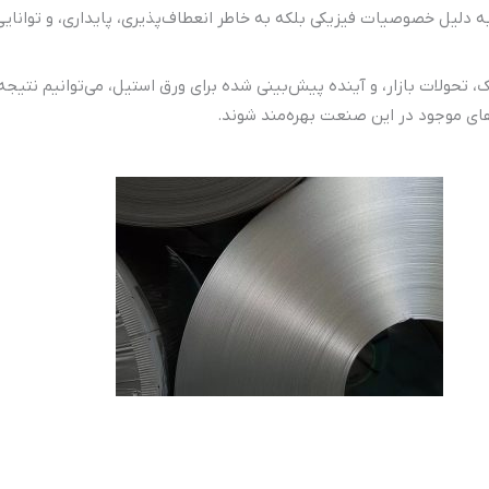
ه دلیل خصوصیات فیزیکی بلکه به خاطر انعطاف‌پذیری، پایداری، و توانای
، تحولات بازار، و آینده پیش‌بینی شده برای ورق استیل، می‌توانیم نتیج
ای موجود در این صنعت بهره‌مند شوند.