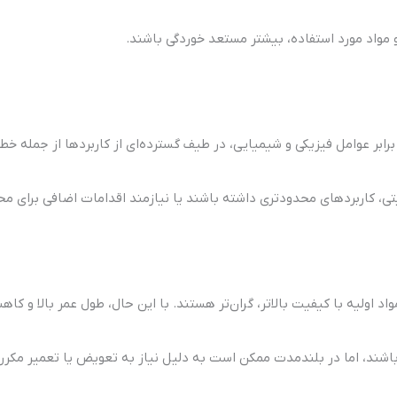
 مواد مورد استفاده، بیشتر مستعد خوردگی باشند.
برابر عوامل فیزیکی و شیمیایی، در طیف گسترده‌ای از کاربردها از جمله خ
ی، کاربردهای محدودتری داشته باشند یا نیازمند اقدامات اضافی برای مح
واد اولیه با کیفیت بالاتر، گران‌تر هستند. با این حال، طول عمر بالا و کا
ر باشند، اما در بلندمدت ممکن است به دلیل نیاز به تعویض یا تعمیر مکرر