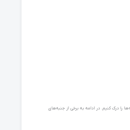
ا را درک کنیم. در ادامه به برخی از جنبه‌های