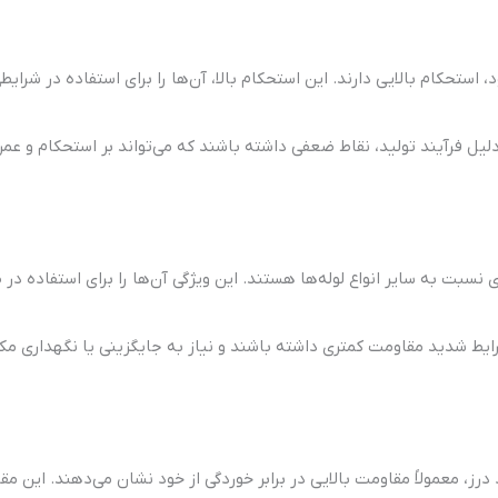
استحکام بالایی دارند. این استحکام بالا، آن‌ها را برای استفاده در شرایطی
ل فرآیند تولید، نقاط ضعفی داشته باشند که می‌تواند بر استحکام و عمر م
 نسبت به سایر انواع لوله‌ها هستند. این ویژگی آن‌ها را برای استفاده در
رایط شدید مقاومت کمتری داشته باشند و نیاز به جایگزینی یا نگهداری مک
درز، معمولاً مقاومت بالایی در برابر خوردگی از خود نشان می‌دهند. این