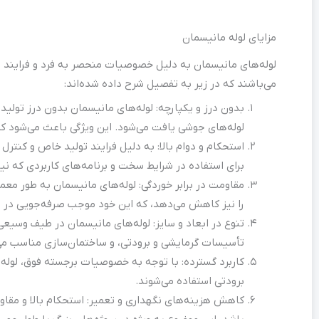
مزایای لوله مانیسمان
لوله‌های مانیسمان به دلیل خصوصیات منحصر به فرد و فرایند تول
می‌باشند که در زیر به تفصیل شرح داده شده‌اند:
بدون درز و یکپارچه: لوله‌های مانیسمان بدون درز تولید
لوله‌های جوشی یافت می‌شود. این ویژگی باعث می‌شود که
استحکام و دوام بالا: به دلیل فرایند تولید خاص و کنترل
برای استفاده در شرایط سخت و برنامه‌های کاربردی که نیاز 
مقاومت در برابر خوردگی: لوله‌های مانیسمان به طور معمو
را نیز کاهش می‌دهد، که این خود موجب صرفه‌جویی در ه
تنوع در ابعاد و سایز: لوله‌های مانیسمان در طیف وسیعی 
تأسیسات گرمایشی و برودتی، و ساختمان‌سازی مناسب می‌
کاربرد گسترده: با توجه به خصوصیات برجسته فوق، لوله‌
برودتی استفاده می‌شوند.
کاهش هزینه‌های نگهداری و تعمیر: استحکام بالا و مقاومت