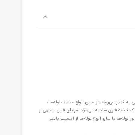
ه شمار می‌روند. از میان انواع مختلف لوله‌ها،
ز یک قطعه فلزی ساخته می‌شود، مزایای قابل توجهی از
لوله‌ها با سایر انواع لوله‌ها از اهمیت بالایی