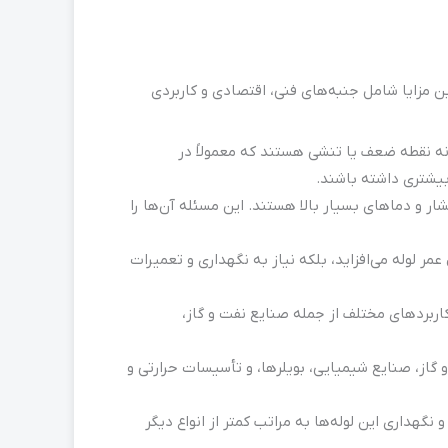
ن مزایا شامل جنبه‌های فنی، اقتصادی و کاربردی
ونه نقطه ضعف یا تنشی هستند که معمولاً در
بیشتری داشته باشند.
ار و دماهای بسیار بالا هستند. این مسئله آن‌ها را
مر لوله می‌افزاید، بلکه نیاز به نگهداری و تعمیرات
کاربردهای مختلف از جمله صنایع نفت و گاز،
گاز، صنایع شیمیایی، بویلرها، و تأسیسات حرارتی و
گهداری این لوله‌ها به مراتب کمتر از انواع دیگر