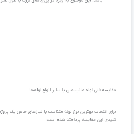
باشد. این موضوع به ویژه در پروژه‌های بزرگ با طول عمر 
مقایسه فنی لوله مانیسمان با سایر انواع لوله‌ها
برای انتخاب بهترین نوع لوله متناسب با نیازهای خاص یک پروژه، 
کلیدی این مقایسه پرداخته شده است: