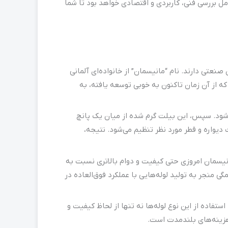
امل بررسی فنی، کاربردی و اقتصادی خواهد بود تا شما
نعتی دارند. نام “مانیسمان” از خانواده‌ای آلمانی
ردند. این فرایند که از آن زمان تاکنون به خوبی توسعه یافته، به
‌شود. سپس، این بیلت گرم شده از میان یک پانچ
دیواره و قطر مورد نظر تنظیم می‌شود. نتیجه،
انیسمان امروزی حتی کیفیت و دوام بالاتری نسبت به
 منجر به تولید لوله‌هایی با عملکرد فوق‌العاده در
اده از این نوع لوله‌ها نه تنها از لحاظ کیفیت و
 هزینه‌های بلندمدت است.