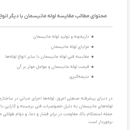
محتوای مطالب مقایسه لوله مانیسمان با دیگر انواع 
تاریخچه و تولید لوله مانیسمان
مزایای لوله مانیسمان
مقایسه فنی لوله مانیسمان با سایر انواع لوله‌ها
قیمت لوله مانیسمان و عوامل موثر بر آن
نتیجه‌گیری
در دنیای پیشرفته صنعتی امروز، لوله‌ها اجزای حیاتی در ساختار
لوله‌های مانیسمان به دلیل خصوصیات فنی برجسته و کارایی بالا، 
جمله استحکام بالا، مقاومت در برابر فشار و دما، و دوام طولانی م
برخوردار است.