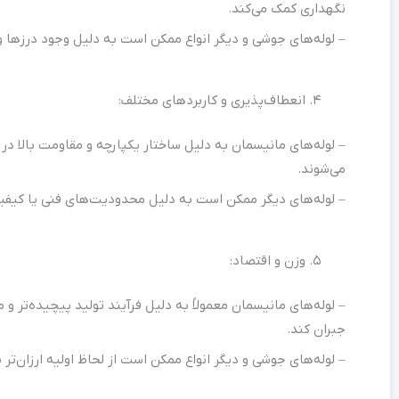
نگهداری کمک می‌کند.
– لوله‌های جوشی و دیگر انواع ممکن است به دلیل وجود درزها و
انعطاف‌پذیری و کاربردهای مختلف:
– لوله‌های مانیسمان به دلیل ساختار یکپارچه و مقاومت بالا در 
می‌شوند.
– لوله‌های دیگر ممکن است به دلیل محدودیت‌های فنی یا کیفیت
وزن و اقتصاد:
– لوله‌های مانیسمان معمولاً به دلیل فرآیند تولید پیچیده‌تر و م
جبران کند.
– لوله‌های جوشی و دیگر انواع ممکن است از لحاظ اولیه ارزان‌ت