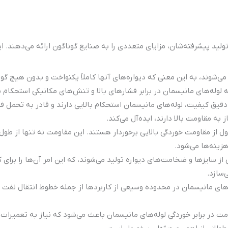
ید پیشرفته‌شان، مزایای متعددی را به صنایع گوناگون ارائه می‌دهند. ای
 می‌شوند، به این معنی که دیواره‌های آنها کاملاً یکنواخت و بدون هیچ گ
 لوله‌های مانیسمان در برابر فشارهای بالا و تنش‌های مکانیکی استحکام 
 دقیق کیفیت، لوله‌های مانیسمان استحکام بالایی دارند و قادر به تحمل فش
به مقاومت بالا دارند، ایده‌آل می‌کند.
ل از مقاومت خوردگی بالایی برخوردار هستند. این مقاومت نه تنها از طول ع
زینه‌ها می‌شود.
از سایزها و ضخامت‌های دیواره تولید می‌شوند، که این امر آن‌ها را برای 
سازد.
های مانیسمان در محدوده وسیعی از کاربردها از جمله خطوط انتقال نفت و 
 در برابر خوردگی لوله‌های مانیسمان باعث می‌شود که نیاز به تعمیرات و ن