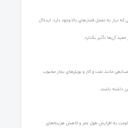
 که نیاز به تحمل فشارهای بالا وجود دارد، ایده‌آل
فید آن‌ها تأثیر بگذارد.
 صنایعی مانند نفت و گاز و بویلرهای بخار محبوب
رر داشته باشند.
 مقاومت به افزایش طول عمر و کاهش هزینه‌های