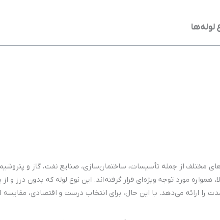
لوله‌ها
های مختلف از جمله تأسیسات، ساختمان‌سازی، صنایع نفت، گاز و پتروشیمی ب
همواره مورد توجه ویژه‌ای قرار گرفته‌اند. این نوع لوله که بدون درز و ا
دت را ارائه می‌دهد. با این حال، برای انتخاب درست و اقتصادی، مقایسه این 