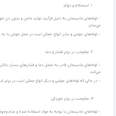
استحکام و دوام:
– لوله‌های مانیسمان به دلیل فرآیند تولید خاص و بدون درز خود، 
می‌سازد.
– لوله‌های جوشی و سایر انواع، ممکن است در محل جوش یا به دلی
مقاومت در برابر فشار و دما:
– لوله‌های مانیسمان قادر به تحمل دما و فشارهای بسیار بالاتری
می‌کند.
– در حالی که لوله‌های جوشی و دیگر انواع ممکن است در برابر ش
مقاومت در برابر خوردگی:
– لوله‌های مانیسمان با توجه به مواد استفاده شده و عدم وجود 