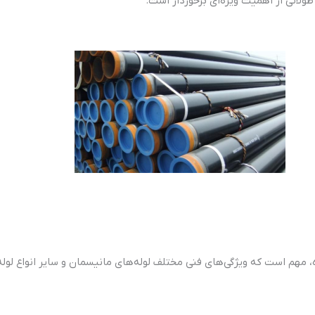
طولانی از اهمیت ویژه‌ای برخوردار است.
مهم است که ویژگی‌های فنی مختلف لوله‌های مانیسمان و سایر انواع لوله‌ه