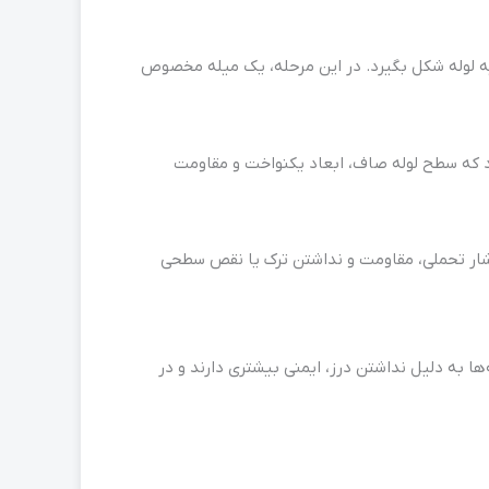
یه لوله شکل بگیرد. در این مرحله، یک میله مخصوص
ود که سطح لوله صاف، ابعاد یکنواخت و مقاومت
شار تحملی، مقاومت و نداشتن ترک یا نقص سطحی
ها به دلیل نداشتن درز، ایمنی بیشتری دارند و در