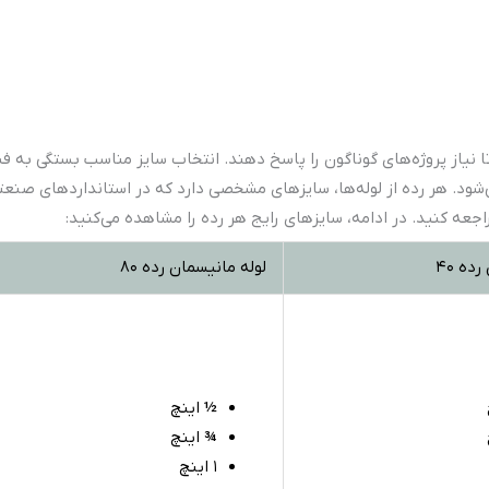
نیاز پروژه‌های گوناگون را پاسخ دهند. انتخاب سایز مناسب بستگی به فشا
می‌شود. هر رده از لوله‌ها، سایزهای مشخصی دارد که در استانداردهای صن
اجعه کنید. در ادامه، سایزهای رایج هر رده را مشاهده می‌کنید:
ده ۴۰
لوله مانیسمان رده ۸۰
½
اینچ
¾
اینچ
۱ اینچ