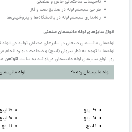
تأسیسات ساختمانی خاص و صنعتی
طراحی سیستم لوله در صنایع نفت و گاز
راه‌اندازی سیستم لوله در پالایشگاه‌ها و پتروشیمی‌ها
انواع سایزهای لوله مانیسمان صنعتی
لوله‌های مانیسمان صنعتی در سایزهای مختلفی تولید می‌شوند تا 
لوله‌ها با توجه به قطر بیرونی (اینچ) و ضخامت دیواره انجام 
روز انواع سایزهای لوله مانیسمان می‌توانید به سایت
اکوآهن
مر
لوله مانیسمان رده ۲۰
لوله مانیسمان ر
½
اینچ
½
اینچ
¾
اینچ
¾
اینچ
۱ اینچ
۱ اینچ