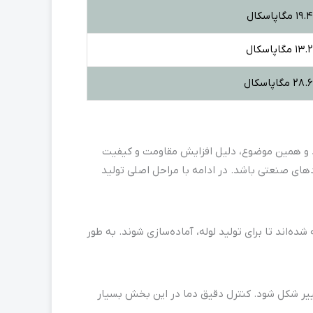
19.4 مگاپاسکال
13.2 مگاپاسکال
28.6 مگاپاسکال
ر طول لوله وجود ندارد و همین موضوع، دلیل افزایش مقاومت و کیفیت
ردهای صنعتی باشد. در ادامه با مراحل اصلی تولید
‌اند تا برای تولید لوله، آماده‌سازی شوند. به طور
تغییر شکل شود. کنترل دقیق دما در این بخش بسیار