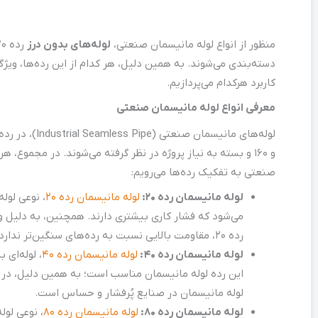
منظور از انواع لوله مانیسمان صنعتی،
لوله‌های بدون درز
دسته‌بندی می‌شوند. به همین دلیل، هر کدام از این رده‌ها، ویژ
کاربرد هرکدام می‌پردازیم.
معرفی انواع لوله مانیسمان صنعتی
لوله‌های مانیسمان صنعتی (
Industrial Seamless Pipe
و ۱۶۰ و بسته به نیاز پروژه در نظر گرفته می‌شوند. در مجموع، هر چه عدد رده بالاتر باشد،
صنعتی به تفکیک رده‌ها می‌رویم:
لوله مانیسمان رده ۲۰:
لوله مانیسمان رده ۲۰
می‌شود که فشار کاری بیشتری دارند. همچنین، به دلیل 
رده 20، مقاومت بالایی نسبت به رده‌های سنگین‌تر ندارد؛ اما برای بسیاری از پروژه‌های سبک صنعتی و ساختمانی، گزینه‌ای مقرون‌به‌صرفه و مناسبی است.
لوله مانیسمان رده ۴۰:
لوله مانیسمان رده ۴۰
، لوله‌ای
این رده لوله مانیسمان مناسب است؛ به همین دلیل، در بسیا
لوله مانیسمان در صنایع پُرفشار و حساس است.
لوله مانیسمان رده ۸۰:
لوله مانیسمان رده ۸۰