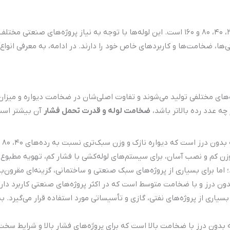
رده ۲۰، ۴۰، ۸۰ و ۱۶۰ است. این لوله‌ها با توجه به نیاز پروژه‌های 
گی‌ها، ضخامت‌ها و کاربردهای خاص خود را دارند. در ادامه، به معرفی ان
ضخامت لوله و قدرت تحمل فشار
آن بیشتر اس
وزن کم و نصب آسان، برای سیستم‌های لوله‌کشی با فشار کم، تهویه مطبوع
 بدون درز و با ضخامت متوسط است که در اکثر پروژه‌های صنعتی کاربرد دارد
ری از پروژه‌های نفتی، گازی و تأسیساتی مورد استفاده قرار می‌گیرد. به ط