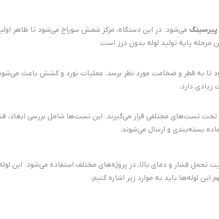
پیرسینگ
می‌شود. در این دستگاه، مرکز شمش سوراخ می‌شود تا ظاهر اول
ن مرحله پایه تولید لوله بدون درز است.
ی‌شود تا به قطر و ضخامت مورد نظر برسد. عملیات نورد و کشش باعث می‌ش
زیادی دارد.
حت تست‌های مختلفی قرار می‌گیرند. این تست‌ها شامل بررسی ابعاد، ف
اده بسته‌بندی و ارسال می‌شوند.
ت تحمل فشار و دمای بالا، در پروژه‌های مختلف استفاده می‌شود. این لوله‌
ین لوله‌ها باید به موارد زیر اشاره کنیم: