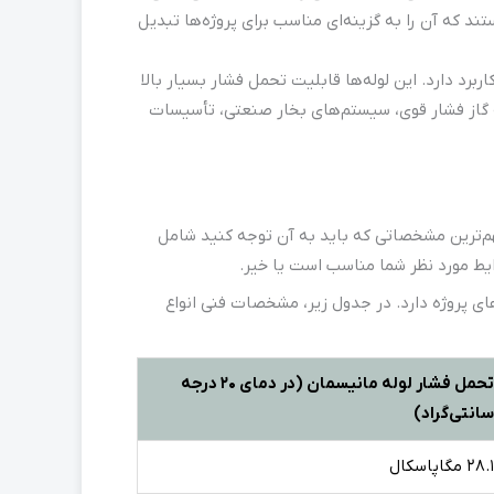
ویژگی‌های این رده هستند که آن را به گزینه‌ای مناسب برای پروژه‌ها تبدیل
کاری کاربرد دارد. این لوله‌ها قابلیت تحمل فشار بسیار بالا
ه گاز فشار قوی، سیستم‌های بخار صنعتی، تأسیسات
هم‌ترین مشخصاتی که باید به آن توجه کنید شامل
یط مورد نظر شما مناسب است یا خیر.
های پروژه دارد. در جدول زیر، مشخصات فنی انواع
تحمل فشار لوله مانیسمان (در دمای 20 درجه
سانتی‌گراد)
28.1 مگاپاسکال