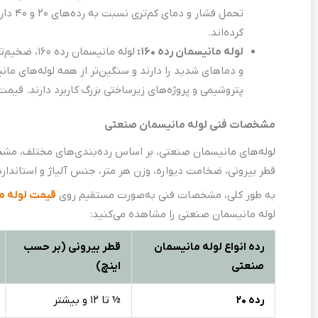
تحمل 
کرده‌اند.
لوله مانیسمان رده ۱۶۰:
لوله مانیس
و دماهای شدید را دارند و سنگین‌تر از همه لوله‌های 
پتروشیمی و پروژه‌های زیرساختی بزرگ کاربرد دارند. قیمت
مشخصات فنی لوله مانیسمان صنعتی
لوله‌های مانیسمان صنعتی، بر اساس رده‌بندی‌های مختلف، مشخص
قطر بیرونی، ضخامت دیواره، وزن هر متر، جنس آلیاژ و استاندا
به طور کلی، مشخصات فنی به‌صورت مستقیم روی
قیمت لوله م
لوله مانیسمان صنعتی را مشاهده می‌کنید:
رده انواع لوله مانیسمان
قطر بیرونی (بر حسب
صنعتی
اینچ)
رده 20
½
تا 12 و بیشتر