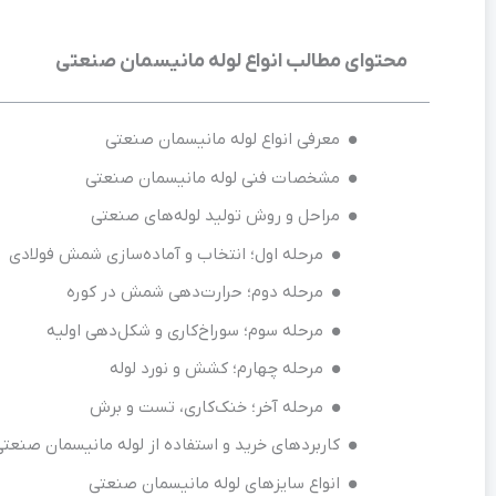
محتوای مطالب انواع لوله مانیسمان صنعتی
معرفی انواع لوله مانیسمان صنعتی
مشخصات فنی لوله مانیسمان صنعتی
مراحل و روش تولید لوله‌های صنعتی
مرحله اول؛ انتخاب و آماده‌سازی شمش فولادی
مرحله دوم؛ حرارت‌دهی شمش در کوره
مرحله سوم؛ سوراخ‌کاری و شکل‌دهی اولیه
مرحله چهارم؛ کشش و نورد لوله
مرحله آخر؛ خنک‌کاری، تست و برش
کاربردهای خرید و استفاده از لوله مانیسمان صنعت
انواع سایزهای لوله مانیسمان صنعتی