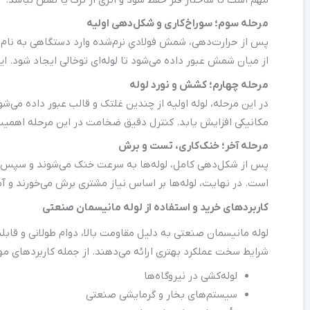
مرحله سوم؛ سوراخ‌کاری و شکل‌دهی اولیه
پس از حرارت‌دهی، شمش فولادیِ نرم‌شده وارد دستگاهی به نام
از میان شمش عبور داده می‌شود تا لوله‌ای توخالی ایجاد شود. ای
مرحله چهارم؛ کشش و نورد لوله
در این مرحله، لوله اولیه از چندین غلتک و قالب عبور داده م
مکانیکی افزایش یابد. کنترل دقیق ضخامت در این مرحله اهمیت 
مرحله آخر؛ خنک‌کاری، تست و برش
پس از شکل‌دهی کامل، لوله‌ها به سرعت خنک می‌شوند و سپس ت
است. در نهایت، لوله‌ها بر اساس نیاز مشتری برش می‌خورند و آم
کاربردهای خرید و استفاده از لوله مانیسمان صنعتی
لوله مانیسمان صنعتی به دلیل مقاومت بالا، دوام طولانی و قابلی
شرایط سخت عملکرد بهتری ارائه می‌دهند. از جمله کاربردهای مهم ا
لوله‌کشی در نیروگاه‌ها
سیستم‌های بخار و گرمایشی صنعتی