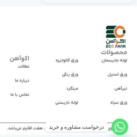
محصولات
اکوآهن
لوله مانیسمان
ورق گالوانیزه
مقالات
ورق استیل
ورق رنگی
درباره ما
تیرآهن
میلگرد
تماس با ما
ورق سیاه
لوله داربستی
درخواست مشاوره و خرید
کلیه حقوق سایت متعلق به شرکت تجارت پولاد هفت اقلیم می‌باشد.