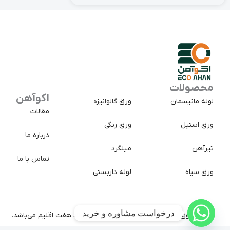
محصولات
اکوآهن
لوله مانیسمان
ورق گالوانیزه
مقالات
ورق استیل
ورق رنگی
درباره ما
تیرآهن
میلگرد
تماس با ما
ورق سیاه
لوله داربستی
درخواست مشاوره و خرید
کلیه حقوق سایت متعلق به شرکت تجارت پولاد هفت اقلیم می‌باشد.