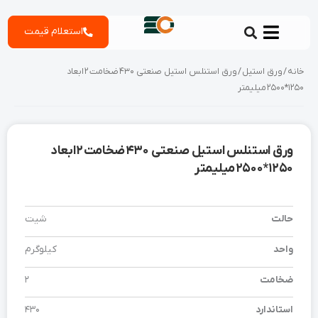
رش
استعلام قیمت
ه
حتوا
خانه
/
ورق استیل
/ ورق استنلس استیل صنعتی 430 ضخامت 2 ابعاد
1250*2500 میلیمتر
ورق استنلس استیل صنعتی 430 ضخامت 2 ابعاد
1250*2500 میلیمتر
حالت
شیت
واحد
کیلوگرم
ضخامت
2
استاندارد
430