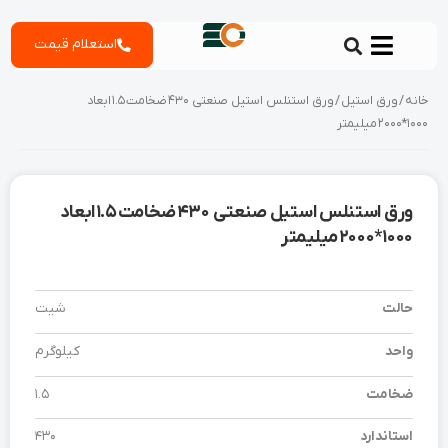
رش
استعلام قیمت
ه
حتوا
خانه
/
ورق استیل
/ ورق استنلس استیل صنعتی 430 ضخامت 1.5 ابعاد
1000*2000 میلیمتر
ورق استنلس استیل صنعتی 430 ضخامت 1.5 ابعاد
1000*2000 میلیمتر
حالت
شیت
واحد
کیلوگرم
ضخامت
1.5
استاندارد
430