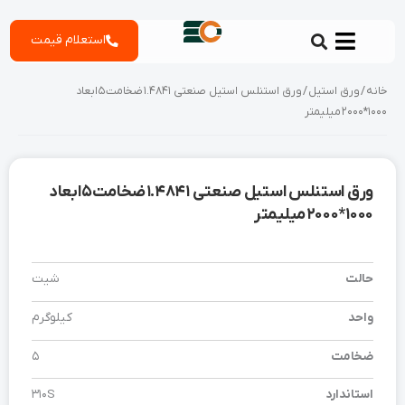
رش
استعلام قیمت
ه
حتوا
خانه
/
ورق استیل
/ ورق استنلس استیل صنعتی 1.4841 ضخامت 5 ابعاد
1000*2000 میلیمتر
ورق استنلس استیل صنعتی 1.4841 ضخامت 5 ابعاد
1000*2000 میلیمتر
حالت
شیت
واحد
کیلوگرم
ضخامت
5
استاندارد
310S