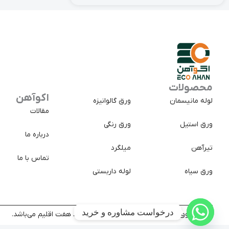
محصولات
اکوآهن
لوله مانیسمان
ورق گالوانیزه
مقالات
ورق استیل
ورق رنگی
درباره ما
تیرآهن
میلگرد
تماس با ما
ورق سیاه
لوله داربستی
درخواست مشاوره و خرید
کلیه حقوق سایت متعلق به شرکت تجارت پولاد هفت اقلیم می‌باشد.