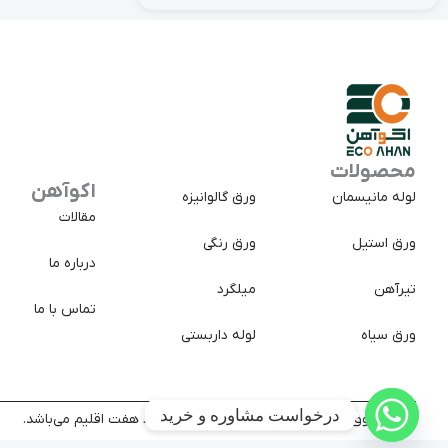
محصولات
اکوآهن
لوله مانیسمان
ورق گالوانیزه
مقالات
ورق استیل
ورق رنگی
درباره ما
تیرآهن
میلگرد
تماس با ما
ورق سیاه
لوله داربستی
درخواست مشاوره و خرید
کلیه حقوق سایت متعلق به شرکت تجارت پولاد هفت اقلیم می‌باشد.