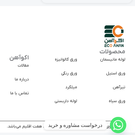
محصولات
اکوآهن
لوله مانیسمان
ورق گالوانیزه
مقالات
ورق استیل
ورق رنگی
درباره ما
تیرآهن
میلگرد
تماس با ما
ورق سیاه
لوله داربستی
درخواست مشاوره و خرید
کلیه حقوق سایت متعلق به شرکت تجارت پولاد هفت اقلیم می‌باشد.