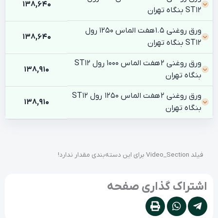
138,640
ST12 بنگاه تهران
ورق روغنی 1.5 هفت الماس 1250 رول
138,640
ST12 بنگاه تهران
ورق روغنی 2 هفت الماس 1000 رول ST12
138,910
بنگاه تهران
ورق روغنی 2 هفت الماس 1250 رول ST12
138,910
بنگاه تهران
فیلد Video_Section برای این دسته‌بندی مقدار ندارد!
اشتراک گذاری صفحه