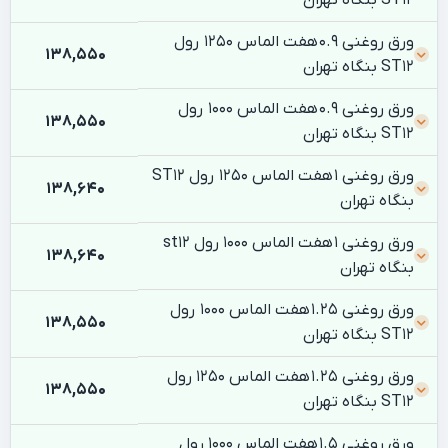
ورق روغنی 0.9 هفت الماس 1250 رول
138,550
ST12 بنگاه تهران
ورق روغنی 0.9 هفت الماس 1000 رول
138,550
ST12 بنگاه تهران
ورق روغنی 1 هفت الماس 1250 رول ST12
138,640
بنگاه تهران
ورق روغنی 1 هفت الماس 1000 رول st12
138,640
بنگاه تهران
ورق روغنی 1.25 هفت الماس 1000 رول
138,550
ST12 بنگاه تهران
ورق روغنی 1.25 هفت الماس 1250 رول
138,550
ST12 بنگاه تهران
ورق روغنی 1.5 هفت الماس 1000 رول