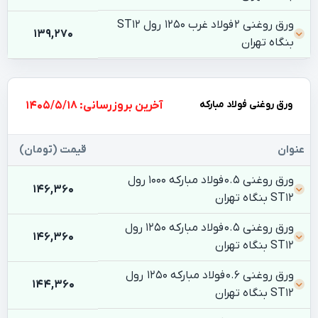
ورق روغنی 2 فولاد غرب 1250 رول ST12
139,270
بنگاه تهران
ورق روغنی فولاد مبارکه
بروزرسانی: 1405/5/18
عنوان
قیمت (تومان)
ورق روغنی 0.5 فولاد مبارکه 1000 رول
146,360
ST12 بنگاه تهران
ورق روغنی 0.5 فولاد مبارکه 1250 رول
146,360
ST12 بنگاه تهران
ورق روغنی 0.6 فولاد مبارکه 1250 رول
144,360
ST12 بنگاه تهران