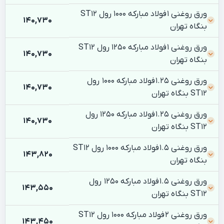
ورق روغنی 1 فولاد مبارکه 1000 رول ST12
140,730
بنگاه تهران
ورق روغنی 1 فولاد مبارکه 1250 رول ST12
140,730
بنگاه تهران
ورق روغنی 1.25 فولاد مبارکه 1000 رول
140,730
ST12 بنگاه تهران
ورق روغنی 1.25 فولاد مبارکه 1250 رول
140,730
ST12 بنگاه تهران
ورق روغنی 1.5 فولاد مبارکه 1000 رول ST12
143,820
بنگاه تهران
ورق روغنی 1.5 فولاد مبارکه 1250 رول
143,550
ST12 بنگاه تهران
ورق روغنی 2 فولاد مبارکه 1000 رول ST12
143,450