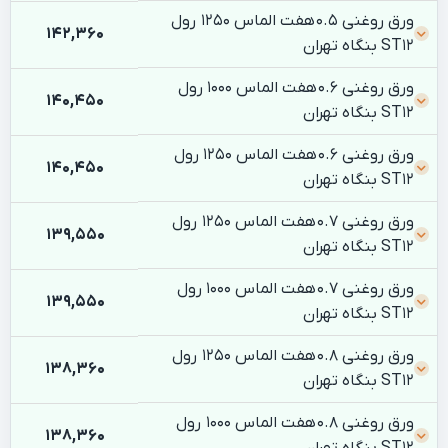
ورق روغنی 0.5 هفت الماس 1250 رول
142,360
ST12 بنگاه تهران
ورق روغنی 0.6 هفت الماس 1000 رول
140,450
ST12 بنگاه تهران
ورق روغنی 0.6 هفت الماس 1250 رول
140,450
ST12 بنگاه تهران
ورق روغنی 0.7 هفت الماس 1250 رول
139,550
ST12 بنگاه تهران
ورق روغنی 0.7 هفت الماس 1000 رول
139,550
ST12 بنگاه تهران
ورق روغنی 0.8 هفت الماس 1250 رول
138,360
ST12 بنگاه تهران
ورق روغنی 0.8 هفت الماس 1000 رول
138,360
ST12 بنگاه تهران