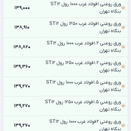
ورق روغنی 1 فولاد غرب 1000 رول ST12
139,000
بنگاه تهران
ورق روغنی 1 فولاد غرب 1250 رول ST12
138,910
بنگاه تهران
ورق روغنی 1.2 فولاد غرب 1000 رول ST12
138,820
بنگاه تهران
ورق روغنی 1.2 فولاد غرب 1250 رول ST12
139,360
بنگاه تهران
ورق روغنی 1.5 فولاد غرب 1000 رول ST12
139,270
بنگاه تهران
ورق روغنی 1.5 فولاد غرب 1250 رول ST12
139,270
بنگاه تهران
ورق روغنی 2 فولاد غرب 1000 رول ST12
139,270
بنگاه تهران