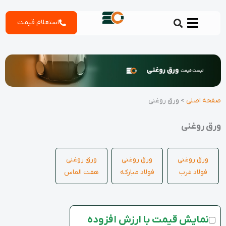
رش
استعلام قیمت
ه
حتوا
صفحه اصلی
>
ورق روغنی
ورق روغنی
ورق روغنی
ورق روغنی
ورق روغنی
فولاد غرب
فولاد مبارکه
هفت الماس
نمایش قیمت با ارزش افزوده