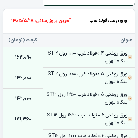
ورق روغنی فولاد غرب
بروزرسانی: 1405/5/18
عنوان
قیمت (تومان)
ورق روغنی 0.4 فولاد غرب 1000 رول ST12
164,090
بنگاه تهران
ورق روغنی 0.5 فولاد غرب 1000 رول ST12
142,000
بنگاه تهران
ورق روغنی 0.5 فولاد غرب 1250 رول ST12
142,000
بنگاه تهران
ورق روغنی 0.6 فولاد غرب 1250 رول ST12
141,360
بنگاه تهران
ورق روغنی 0.6 فولاد غرب 1000 رول ST12