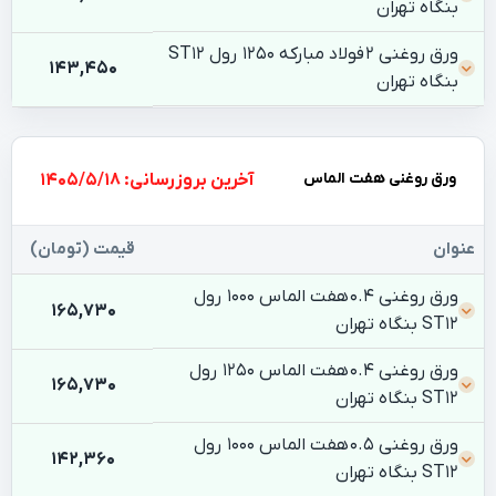
بنگاه تهران
ورق روغنی 2 فولاد مبارکه 1250 رول ST12
143,450
بنگاه تهران
ورق روغنی هفت الماس
بروزرسانی: 1405/5/18
عنوان
قیمت (تومان)
ورق روغنی 0.4 هفت الماس 1000 رول
165,730
ST12 بنگاه تهران
ورق روغنی 0.4 هفت الماس 1250 رول
165,730
ST12 بنگاه تهران
ورق روغنی 0.5 هفت الماس 1000 رول
142,360
ST12 بنگاه تهران