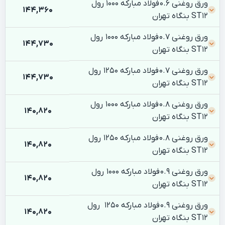
ورق روغنی 0.6 فولاد مبارکه 1000 رول
144,360
ST12 بنگاه تهران
ورق روغنی 0.7 فولاد مبارکه 1000 رول
144,730
ST12 بنگاه تهران
ورق روغنی 0.7 فولاد مبارکه 1250 رول
144,730
ST12 بنگاه تهران
ورق روغنی 0.8 فولاد مبارکه 1000 رول
140,820
ST12 بنگاه تهران
ورق روغنی 0.8 فولاد مبارکه 1250 رول
140,820
ST12 بنگاه تهران
ورق روغنی 0.9 فولاد مبارکه 1000 رول
140,820
ST12 بنگاه تهران
ورق روغنی 0.9 فولاد مبارکه 1250 رول
140,820
ST12 بنگاه تهران