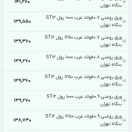
141,270
بنگاه تهران
ورق روغنی 0.7 فولاد غرب 1000 رول ST12
139,550
بنگاه تهران
ورق روغنی 0.7 فولاد غرب 1250 رول ST12
139,360
بنگاه تهران
ورق روغنی 0.8 فولاد غرب 1000 رول ST12
139,270
بنگاه تهران
ورق روغنی 0.8 فولاد غرب 1250 رول ST12
139,360
بنگاه تهران
ورق روغنی 0.9 فولاد غرب 1000 رول ST12
139,270
بنگاه تهران
ورق روغنی 0.9 فولاد غرب 1250 رول ST12
138,730
بنگاه تهران