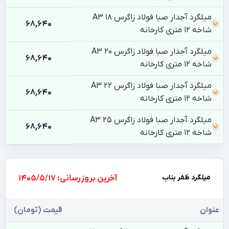
میلگرد آجدار صبا فولاد زاگرس 18 A3
68,640
شاخه 12 متری کارخانه
میلگرد آجدار صبا فولاد زاگرس 20 A3
68,640
شاخه 12 متری کارخانه
میلگرد آجدار صبا فولاد زاگرس 22 A3
68,640
شاخه 12 متری کارخانه
میلگرد آجدار صبا فولاد زاگرس 25 A3
68,640
شاخه 12 متری کارخانه
میلگرد ظفر بناب
بروزرسانی: 1405/5/17
عنوان
قیمت (تومان)