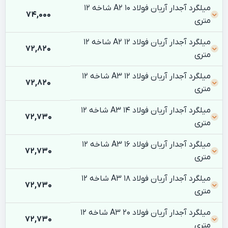
میلگرد آجدار آریان فولاد 10 A2 شاخه 12
74,000
متری
میلگرد آجدار آریان فولاد 12 A2 شاخه 12
72,820
متری
میلگرد آجدار آریان فولاد 12 A3 شاخه 12
72,820
متری
میلگرد آجدار آریان فولاد 14 A3 شاخه 12
72,730
متری
میلگرد آجدار آریان فولاد 16 A3 شاخه 12
72,730
متری
میلگرد آجدار آریان فولاد 18 A3 شاخه 12
72,730
متری
میلگرد آجدار آریان فولاد 20 A3 شاخه 12
72,730
متری