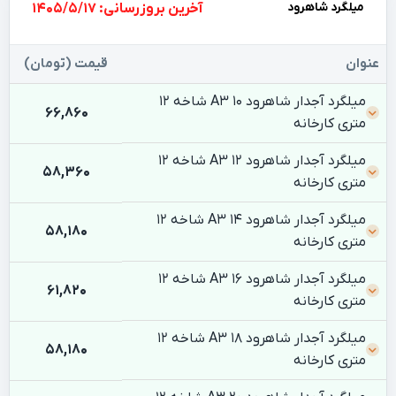
میلگرد شاهرود
بروزرسانی: 1405/5/17
عنوان
قیمت (تومان)
میلگرد آجدار شاهرود 10 A3 شاخه 12
66,860
متری کارخانه
میلگرد آجدار شاهرود 12 A3 شاخه 12
58,360
متری کارخانه
میلگرد آجدار شاهرود 14 A3 شاخه 12
58,180
متری کارخانه
میلگرد آجدار شاهرود 16 A3 شاخه 12
61,820
متری کارخانه
میلگرد آجدار شاهرود 18 A3 شاخه 12
58,180
متری کارخانه