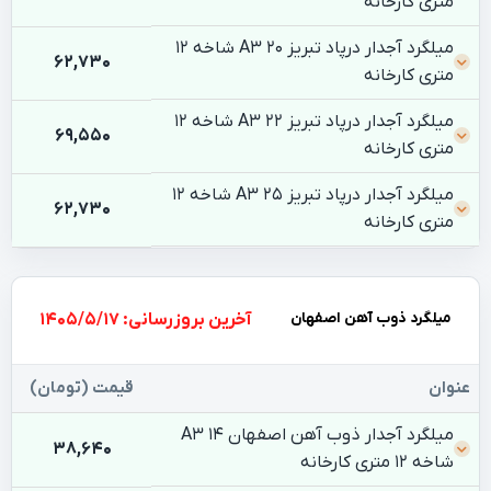
متری کارخانه
میلگرد آجدار درپاد تبریز 20 A3 شاخه 12
62,730
متری کارخانه
میلگرد آجدار درپاد تبریز 22 A3 شاخه 12
69,550
متری کارخانه
میلگرد آجدار درپاد تبریز 25 A3 شاخه 12
62,730
متری کارخانه
میلگرد ذوب آهن اصفهان
بروزرسانی: 1405/5/17
عنوان
قیمت (تومان)
میلگرد آجدار ذوب آهن اصفهان 14 A3
38,640
شاخه 12 متری کارخانه