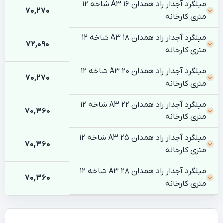
میلگرد آجدار راد همدان 16 A3 شاخه 12
70,270
متری کارخانه
میلگرد آجدار راد همدان 18 A3 شاخه 12
72,090
متری کارخانه
میلگرد آجدار راد همدان 20 A3 شاخه 12
70,270
متری کارخانه
میلگرد آجدار راد همدان 22 A3 شاخه 12
70,360
متری کارخانه
میلگرد آجدار راد همدان 25 A3 شاخه 12
70,360
متری کارخانه
میلگرد آجدار راد همدان 28 A3 شاخه 12
70,360
متری کارخانه