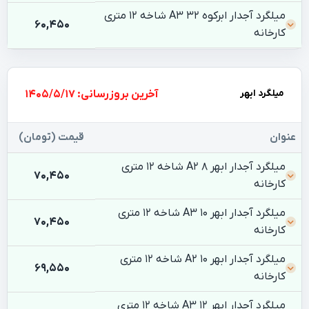
میلگرد آجدار ابرکوه 32 A3 شاخه 12 متری
60,450
کارخانه
میلگرد ابهر
بروزرسانی: 1405/5/17
عنوان
قیمت (تومان)
میلگرد آجدار ابهر 8 A2 شاخه 12 متری
70,450
کارخانه
میلگرد آجدار ابهر 10 A3 شاخه 12 متری
70,450
کارخانه
میلگرد آجدار ابهر 10 A2 شاخه 12 متری
69,550
کارخانه
میلگرد آجدار ابهر 12 A3 شاخه 12 متری