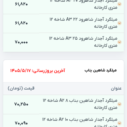
میلگرد آجدار شاهرود 20 A3 شاخه 12
61,820
متری کارخانه
میلگرد آجدار شاهرود 22 A3 شاخه 12
61,820
متری کارخانه
میلگرد آجدار شاهرود 25 A3 شاخه 12
70,000
متری کارخانه
میلگرد شاهین بناب
بروزرسانی: 1405/5/17
عنوان
قیمت (تومان)
میلگرد آجدار شاهین بناب 8 A2 شاخه 12
70,250
متری کارخانه
میلگرد آجدار شاهین بناب 10 A2 شاخه 12
70,090
متری کارخانه