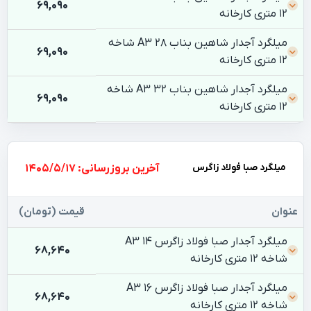
69,090
12 متری کارخانه
میلگرد آجدار شاهین بناب 28 A3 شاخه
69,090
12 متری کارخانه
میلگرد آجدار شاهین بناب 32 A3 شاخه
69,090
12 متری کارخانه
میلگرد صبا فولاد زاگرس
بروزرسانی: 1405/5/17
عنوان
قیمت (تومان)
میلگرد آجدار صبا فولاد زاگرس 14 A3
68,640
شاخه 12 متری کارخانه
میلگرد آجدار صبا فولاد زاگرس 16 A3
68,640
شاخه 12 متری کارخانه