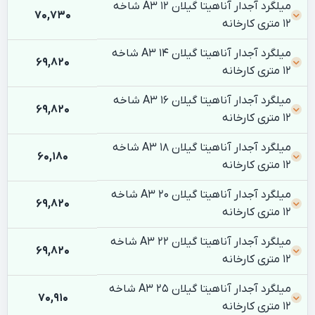
میلگرد آجدار آناهیتا گیلان 12 A3 شاخه
70,730
12 متری کارخانه
میلگرد آجدار آناهیتا گیلان 14 A3 شاخه
69,820
12 متری کارخانه
میلگرد آجدار آناهیتا گیلان 16 A3 شاخه
69,820
12 متری کارخانه
میلگرد آجدار آناهیتا گیلان 18 A3 شاخه
60,180
12 متری کارخانه
میلگرد آجدار آناهیتا گیلان 20 A3 شاخه
69,820
12 متری کارخانه
میلگرد آجدار آناهیتا گیلان 22 A3 شاخه
69,820
12 متری کارخانه
میلگرد آجدار آناهیتا گیلان 25 A3 شاخه
70,910
12 متری کارخانه