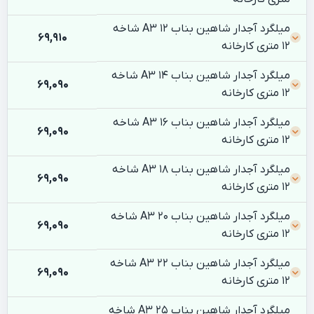
میلگرد آجدار شاهین بناب 12 A3 شاخه
69,910
12 متری کارخانه
میلگرد آجدار شاهین بناب 14 A3 شاخه
69,090
12 متری کارخانه
میلگرد آجدار شاهین بناب 16 A3 شاخه
69,090
12 متری کارخانه
میلگرد آجدار شاهین بناب 18 A3 شاخه
69,090
12 متری کارخانه
میلگرد آجدار شاهین بناب 20 A3 شاخه
69,090
12 متری کارخانه
میلگرد آجدار شاهین بناب 22 A3 شاخه
69,090
12 متری کارخانه
میلگرد آجدار شاهین بناب 25 A3 شاخه