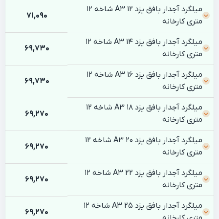
میلگرد آجدار بافق یزد 12 A3 شاخه 12
71,090
متری کارخانه
میلگرد آجدار بافق یزد 14 A3 شاخه 12
69,730
متری کارخانه
میلگرد آجدار بافق یزد 16 A3 شاخه 12
69,730
متری کارخانه
میلگرد آجدار بافق یزد 18 A3 شاخه 12
69,270
متری کارخانه
میلگرد آجدار بافق یزد 20 A3 شاخه 12
69,270
متری کارخانه
میلگرد آجدار بافق یزد 22 A3 شاخه 12
69,270
متری کارخانه
میلگرد آجدار بافق یزد 25 A3 شاخه 12
69,270
متری کارخانه