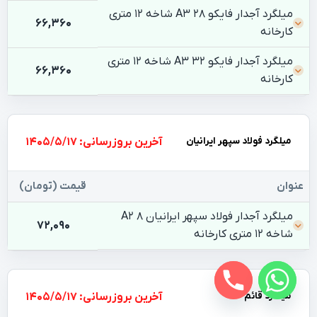
میلگرد آجدار فایکو 28 A3 شاخه 12 متری
66,360
کارخانه
میلگرد آجدار فایکو 32 A3 شاخه 12 متری
66,360
کارخانه
میلگرد فولاد سپهر ایرانیان
بروزرسانی: 1405/5/17
عنوان
قیمت (تومان)
میلگرد آجدار فولاد سپهر ایرانیان 8 A2
72,090
شاخه 12 متری کارخانه
میلگرد قائم
بروزرسانی: 1405/5/17