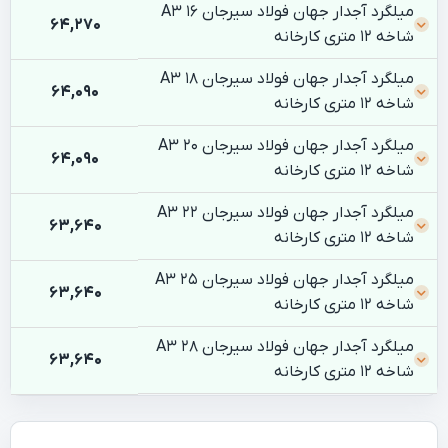
میلگرد آجدار جهان فولاد سیرجان 16 A3
64,270
شاخه 12 متری کارخانه
میلگرد آجدار جهان فولاد سیرجان 18 A3
64,090
شاخه 12 متری کارخانه
میلگرد آجدار جهان فولاد سیرجان 20 A3
64,090
شاخه 12 متری کارخانه
میلگرد آجدار جهان فولاد سیرجان 22 A3
63,640
شاخه 12 متری کارخانه
میلگرد آجدار جهان فولاد سیرجان 25 A3
63,640
شاخه 12 متری کارخانه
میلگرد آجدار جهان فولاد سیرجان 28 A3
63,640
شاخه 12 متری کارخانه