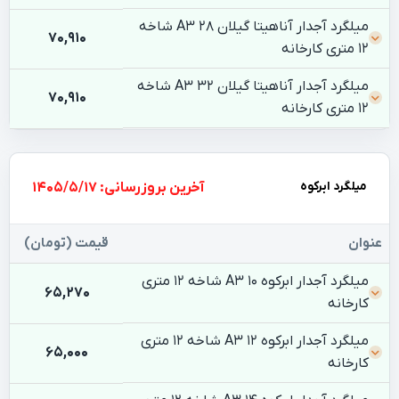
میلگرد آجدار آناهیتا گیلان 28 A3 شاخه
70,910
12 متری کارخانه
میلگرد آجدار آناهیتا گیلان 32 A3 شاخه
70,910
12 متری کارخانه
میلگرد ابرکوه
بروزرسانی: 1405/5/17
عنوان
قیمت (تومان)
میلگرد آجدار ابرکوه 10 A3 شاخه 12 متری
65,270
کارخانه
میلگرد آجدار ابرکوه 12 A3 شاخه 12 متری
65,000
کارخانه