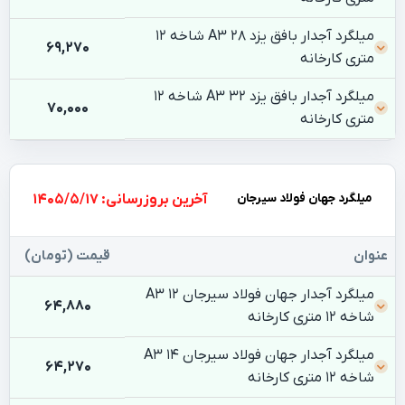
میلگرد آجدار بافق یزد 28 A3 شاخه 12
69,270
متری کارخانه
میلگرد آجدار بافق یزد 32 A3 شاخه 12
70,000
متری کارخانه
میلگرد جهان فولاد سیرجان
بروزرسانی: 1405/5/17
عنوان
قیمت (تومان)
میلگرد آجدار جهان فولاد سیرجان 12 A3
64,880
شاخه 12 متری کارخانه
میلگرد آجدار جهان فولاد سیرجان 14 A3
64,270
شاخه 12 متری کارخانه