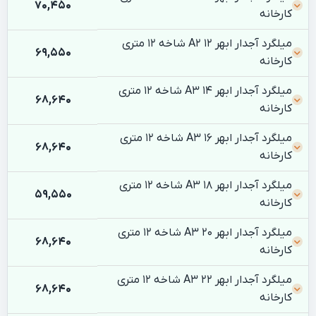
70,450
کارخانه
میلگرد آجدار ابهر 12 A2 شاخه 12 متری
69,550
کارخانه
میلگرد آجدار ابهر 14 A3 شاخه 12 متری
68,640
کارخانه
میلگرد آجدار ابهر 16 A3 شاخه 12 متری
68,640
کارخانه
میلگرد آجدار ابهر 18 A3 شاخه 12 متری
59,550
کارخانه
میلگرد آجدار ابهر 20 A3 شاخه 12 متری
68,640
کارخانه
میلگرد آجدار ابهر 22 A3 شاخه 12 متری
68,640
کارخانه