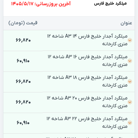
میلگرد خلیج فارس
بروزرسانی: 1405/5/17
عنوان
قیمت (تومان)
میلگرد آجدار خلیج فارس 14 A3 شاخه 12
66,820
متری کارخانه
میلگرد آجدار خلیج فارس 16 A3 شاخه 12
60,910
متری کارخانه
میلگرد آجدار خلیج فارس 18 A3 شاخه 12
66,820
متری کارخانه
میلگرد آجدار خلیج فارس 20 A3 شاخه 12
66,820
متری کارخانه
میلگرد آجدار خلیج فارس 22 A3 شاخه 12
60,910
متری کارخانه