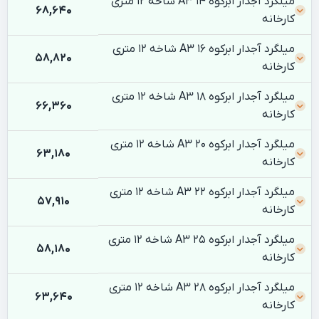
میلگرد آجدار ابرکوه 14 A3 شاخه 12 متری
68,640
کارخانه
میلگرد آجدار ابرکوه 16 A3 شاخه 12 متری
58,820
کارخانه
میلگرد آجدار ابرکوه 18 A3 شاخه 12 متری
66,360
کارخانه
میلگرد آجدار ابرکوه 20 A3 شاخه 12 متری
63,180
کارخانه
میلگرد آجدار ابرکوه 22 A3 شاخه 12 متری
57,910
کارخانه
میلگرد آجدار ابرکوه 25 A3 شاخه 12 متری
58,180
کارخانه
میلگرد آجدار ابرکوه 28 A3 شاخه 12 متری
63,640
کارخانه