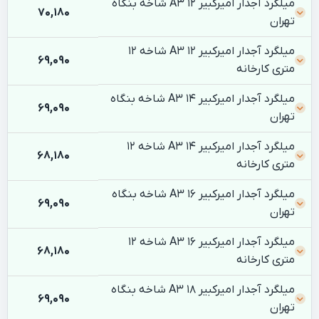
میلگرد آجدار امیرکبیر 12 A3 شاخه بنگاه
70,180
تهران
میلگرد آجدار امیرکبیر 12 A3 شاخه 12
69,090
متری کارخانه
میلگرد آجدار امیرکبیر 14 A3 شاخه بنگاه
69,090
تهران
میلگرد آجدار امیرکبیر 14 A3 شاخه 12
68,180
متری کارخانه
میلگرد آجدار امیرکبیر 16 A3 شاخه بنگاه
69,090
تهران
میلگرد آجدار امیرکبیر 16 A3 شاخه 12
68,180
متری کارخانه
میلگرد آجدار امیرکبیر 18 A3 شاخه بنگاه
69,090
تهران