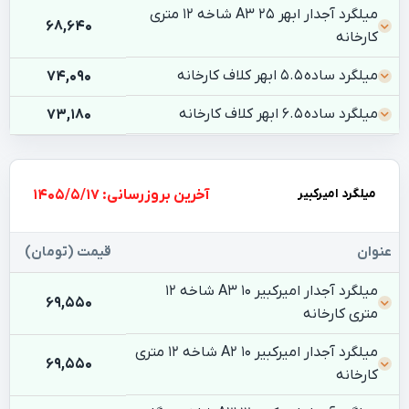
میلگرد آجدار ابهر 25 A3 شاخه 12 متری
68,640
کارخانه
میلگرد ساده 5.5 ابهر کلاف کارخانه
74,090
میلگرد ساده 6.5 ابهر کلاف کارخانه
73,180
میلگرد امیرکبیر
بروزرسانی: 1405/5/17
عنوان
قیمت (تومان)
میلگرد آجدار امیرکبیر 10 A3 شاخه 12
69,550
متری کارخانه
میلگرد آجدار امیرکبیر 10 A2 شاخه 12 متری
69,550
کارخانه