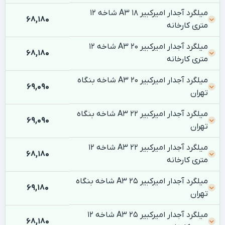
میلگرد آجدار امیرکبیر 18 A3 شاخه 12
68,180
متری کارخانه
میلگرد آجدار امیرکبیر 20 A3 شاخه 12
68,180
متری کارخانه
میلگرد آجدار امیرکبیر 20 A3 شاخه بنگاه
69,090
تهران
میلگرد آجدار امیرکبیر 22 A3 شاخه بنگاه
69,090
تهران
میلگرد آجدار امیرکبیر 22 A3 شاخه 12
68,180
متری کارخانه
میلگرد آجدار امیرکبیر 25 A3 شاخه بنگاه
69,180
تهران
میلگرد آجدار امیرکبیر 25 A3 شاخه 12
68,180