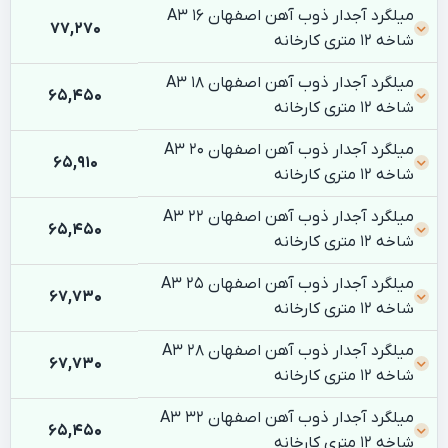
میلگرد آجدار ذوب آهن اصفهان 16 A3
77,270
شاخه 12 متری کارخانه
میلگرد آجدار ذوب آهن اصفهان 18 A3
65,450
شاخه 12 متری کارخانه
میلگرد آجدار ذوب آهن اصفهان 20 A3
65,910
شاخه 12 متری کارخانه
میلگرد آجدار ذوب آهن اصفهان 22 A3
65,450
شاخه 12 متری کارخانه
میلگرد آجدار ذوب آهن اصفهان 25 A3
67,730
شاخه 12 متری کارخانه
میلگرد آجدار ذوب آهن اصفهان 28 A3
67,730
شاخه 12 متری کارخانه
میلگرد آجدار ذوب آهن اصفهان 32 A3
65,450
شاخه 12 متری کارخانه