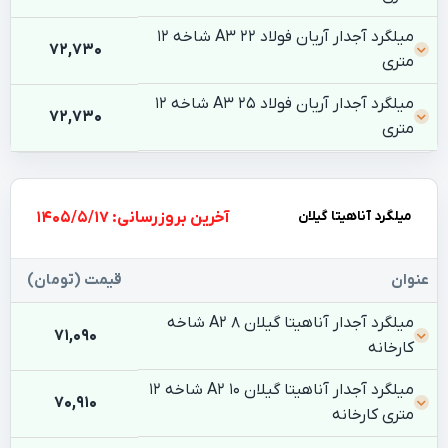
میلگرد آجدار آریان فولاد 22 A3 شاخه 12
72,730
متری
میلگرد آجدار آریان فولاد 25 A3 شاخه 12
72,730
متری
میلگرد آناهیتا گیلان
بروزرسانی: 1405/5/17
عنوان
قیمت (تومان)
میلگرد آجدار آناهیتا گیلان 8 A2 شاخه
71,090
کارخانه
میلگرد آجدار آناهیتا گیلان 10 A2 شاخه 12
70,910
متری کارخانه