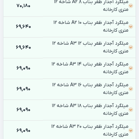
میلگرد آجدار ظفر بناب 8 A2 شاخه 12
70,180
متری کارخانه
میلگرد آجدار ظفر بناب 10 A2 شاخه 12
69,640
متری کارخانه
میلگرد آجدار ظفر بناب 12 A3 شاخه 12
69,640
متری کارخانه
میلگرد آجدار ظفر بناب 14 A3 شاخه 12
69,090
متری کارخانه
میلگرد آجدار ظفر بناب 16 A3 شاخه 12
69,090
متری کارخانه
میلگرد آجدار ظفر بناب 18 A3 شاخه 12
69,090
متری کارخانه
میلگرد آجدار ظفر بناب 20 A3 شاخه 12
69,090
متری کارخانه