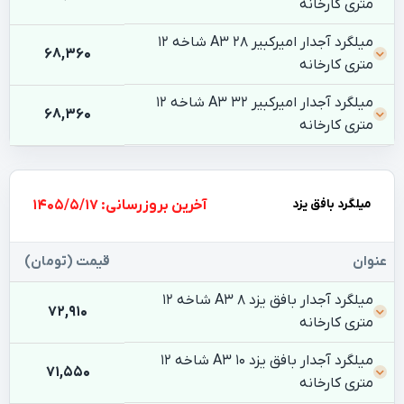
متری کارخانه
میلگرد آجدار امیرکبیر 28 A3 شاخه 12
68,360
متری کارخانه
میلگرد آجدار امیرکبیر 32 A3 شاخه 12
68,360
متری کارخانه
میلگرد بافق یزد
بروزرسانی: 1405/5/17
عنوان
قیمت (تومان)
میلگرد آجدار بافق یزد 8 A3 شاخه 12
72,910
متری کارخانه
میلگرد آجدار بافق یزد 10 A3 شاخه 12
71,550
متری کارخانه