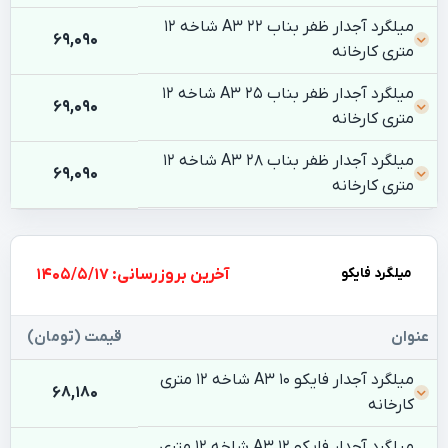
میلگرد آجدار ظفر بناب 22 A3 شاخه 12
69,090
متری کارخانه
میلگرد آجدار ظفر بناب 25 A3 شاخه 12
69,090
متری کارخانه
میلگرد آجدار ظفر بناب 28 A3 شاخه 12
69,090
متری کارخانه
میلگرد فایکو
بروزرسانی: 1405/5/17
عنوان
قیمت (تومان)
میلگرد آجدار فایکو 10 A3 شاخه 12 متری
68,180
کارخانه
میلگرد آجدار فایکو 12 A3 شاخه 12 متری