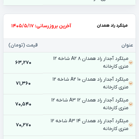
میلگرد راد همدان
بروزرسانی: 1405/5/17
عنوان
قیمت (تومان)
میلگرد آجدار راد همدان 8 A2 شاخه 12
63,270
متری کارخانه
میلگرد آجدار راد همدان 10 A2 شاخه 12
71,360
متری کارخانه
میلگرد آجدار راد همدان 12 A3 شاخه 12
70,540
متری کارخانه
میلگرد آجدار راد همدان 14 A3 شاخه 12
70,270
متری کارخانه