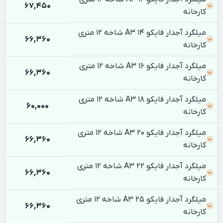
67,450
کارخانه
میلگرد آجدار فایکو 14 A3 شاخه 12 متری
66,360
کارخانه
میلگرد آجدار فایکو 16 A3 شاخه 12 متری
66,360
کارخانه
میلگرد آجدار فایکو 18 A3 شاخه 12 متری
60,000
کارخانه
میلگرد آجدار فایکو 20 A3 شاخه 12 متری
66,360
کارخانه
میلگرد آجدار فایکو 22 A3 شاخه 12 متری
66,360
کارخانه
میلگرد آجدار فایکو 25 A3 شاخه 12 متری
66,360
کارخانه