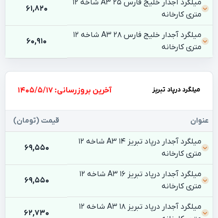
میلگرد آجدار خلیج فارس 25 A3 شاخه 12
61,820
متری کارخانه
میلگرد آجدار خلیج فارس 28 A3 شاخه 12
60,910
متری کارخانه
میلگرد درپاد تبریز
بروزرسانی: 1405/5/17
عنوان
قیمت (تومان)
میلگرد آجدار درپاد تبریز 14 A3 شاخه 12
69,550
متری کارخانه
میلگرد آجدار درپاد تبریز 16 A3 شاخه 12
69,550
متری کارخانه
میلگرد آجدار درپاد تبریز 18 A3 شاخه 12
62,730