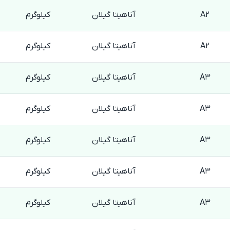
A2
آناهیتا گیلان
کیلوگرم
A2
آناهیتا گیلان
کیلوگرم
A3
آناهیتا گیلان
کیلوگرم
A3
آناهیتا گیلان
کیلوگرم
A3
آناهیتا گیلان
کیلوگرم
A3
آناهیتا گیلان
کیلوگرم
A3
آناهیتا گیلان
کیلوگرم