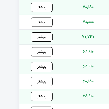
70,180
بیشتر
70,000
بیشتر
70,730
بیشتر
68,910
بیشتر
68,910
بیشتر
60,180
بیشتر
68,910
بیشتر