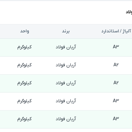
لاد
آلیاژ / استاندارد
برند
واحد
A3
آریان فولاد
کیلوگرم
A2
آریان فولاد
کیلوگرم
A2
آریان فولاد
کیلوگرم
A3
آریان فولاد
کیلوگرم
A3
آریان فولاد
کیلوگرم