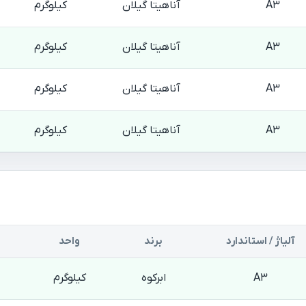
A3
آناهیتا گیلان
کیلوگرم
A3
آناهیتا گیلان
کیلوگرم
A3
آناهیتا گیلان
کیلوگرم
A3
آناهیتا گیلان
کیلوگرم
آلیاژ / استاندارد
برند
واحد
A3
ابرکوه
کیلوگرم