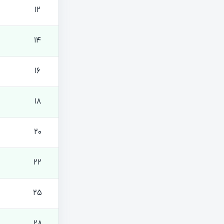
12
14
16
18
20
22
25
28