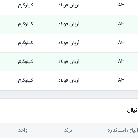
A3
آریان فولاد
کیلوگرم
A3
آریان فولاد
کیلوگرم
A3
آریان فولاد
کیلوگرم
A3
آریان فولاد
کیلوگرم
A3
آریان فولاد
کیلوگرم
گیلان
لیاژ / استاندارد
برند
واحد