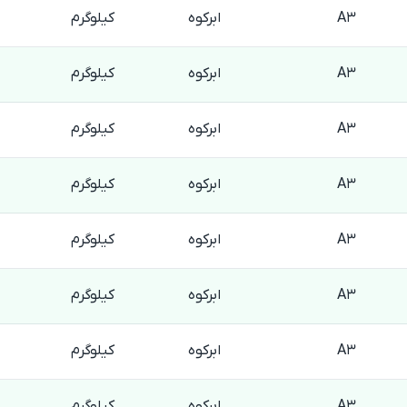
A3
ابرکوه
کیلوگرم
A3
ابرکوه
کیلوگرم
A3
ابرکوه
کیلوگرم
A3
ابرکوه
کیلوگرم
A3
ابرکوه
کیلوگرم
A3
ابرکوه
کیلوگرم
A3
ابرکوه
کیلوگرم
A3
ابرکوه
کیلوگرم