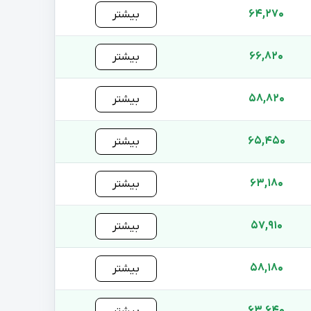
64,270
بیشتر
66,820
بیشتر
58,820
بیشتر
65,450
بیشتر
63,180
بیشتر
57,910
بیشتر
58,180
بیشتر
63,640