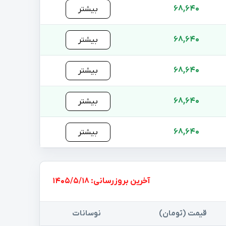
68,640
بیشتر
68,640
بیشتر
68,640
بیشتر
68,640
بیشتر
68,640
بیشتر
بروزرسانی: 1405/5/18
قیمت (تومان)
نوسانات