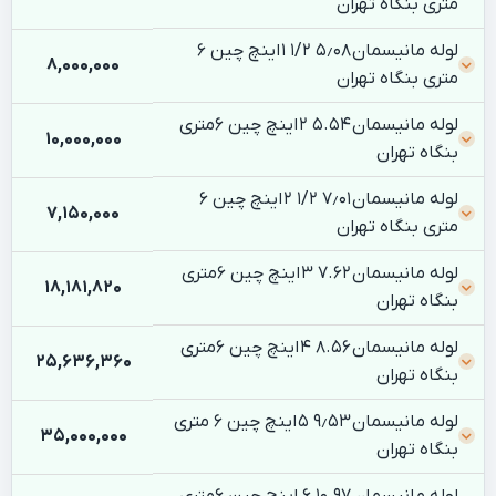
متری بنگاه تهران
لوله مانیسمان ۵٫۰۸ ۱/۲ ۱ اینچ چین 6
8,000,000
متری بنگاه تهران
لوله مانیسمان 5.54 2 اینچ چین 6متری
10,000,000
بنگاه تهران
لوله مانیسمان ۷٫۰۱ ۱/۲ ۲ اینچ چین 6
7,150,000
متری بنگاه تهران
لوله مانیسمان 7.62 3 اینچ چین 6متری
18,181,820
بنگاه تهران
لوله مانیسمان 8.56 4 اینچ چین 6متری
25,636,360
بنگاه تهران
لوله مانیسمان ۹٫۵۳ ۵ اینچ چین 6 متری
35,000,000
بنگاه تهران
لوله مانیسمان 10.97 6 اینچ چین 6متری