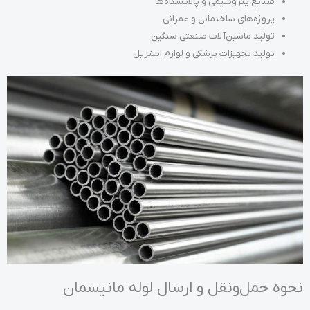
صنایع پتروشیمی و پالایشگاه‌ها
پروژه‌های ساختمانی و عمرانی
تولید ماشین‌آلات صنعتی سنگین
تولید تجهیزات پزشکی و لوازم استریل
نحوه حمل‌ونقل و ارسال لوله مانیسمان