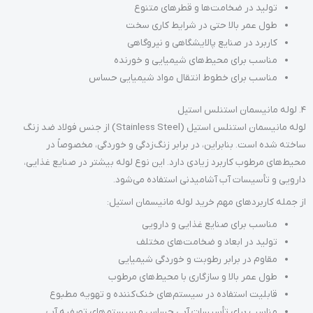
تولید در ضخامت‌ها و قطرهای متنوع
طول عمر بالا حتی در شرایط کاری سخت
کاربرد در صنایع پالایشگاهی و نیروگاهی
مناسب برای محیط‌های شیمیایی و خورنده
مناسب برای خطوط انتقال مواد شیمیایی حساس
4. لوله مانیسمان استنلس استیل
لوله مانیسمان استنلس استیل (Stainless Steel) از جنس فولاد ضد زنگ
ساخته شده است. بنابراین، در برابر زنگ‌زدگی و خوردگی، مخصوصاً در
محیط‌های مرطوب کاربرد زیادی دارد. این نوع لوله بیشتر در صنایع غذایی،
دارویی و تأسیسات آب آشامیدنی استفاده می‌شود.
از جمله کاربردهای مهم خرید لوله مانیسمان استیل:
مناسب برای صنایع غذایی و دارویی
تولید در ابعاد و ضخامت‌های مختلف
مقاوم در برابر رطوبت و خوردگی شیمیایی
طول عمر بالا و سازگاری با محیط‌های مرطوب
قابلیت استفاده در سیستم‌های خنک‌کننده و تهویه مطبوع
مناسب برای تأسیسات آبی حساس و سیستم‌های تصفیه آب