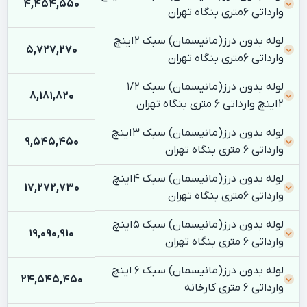
4,454,550
وارداتی 6متری بنگاه تهران
لوله بدون درز(مانیسمان) سبک 2 اینچ
5,727,270
وارداتی 6متری بنگاه تهران
لوله بدون درز(مانیسمان) سبک ۱/۲
8,181,820
۲ اینچ وارداتی 6 متری بنگاه تهران
لوله بدون درز(مانیسمان) سبک ۳ اینچ
9,545,450
وارداتی 6 متری بنگاه تهران
لوله بدون درز(مانیسمان) سبک 4 اینچ
17,272,730
وارداتی 6متری بنگاه تهران
لوله بدون درز(مانیسمان) سبک ۵ اینچ
19,090,910
وارداتی 6 متری بنگاه تهران
لوله بدون درز(مانیسمان) سبک ۶ اینچ
24,545,450
وارداتی 6 متری کارخانه