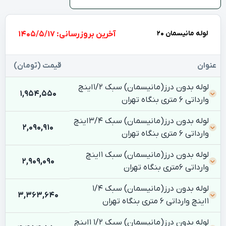
لوله مانیسمان 20
بروزرسانی: 1405/5/17
عنوان
قیمت (تومان)
لوله بدون درز(مانیسمان) سبک ۱/۲ اینچ
1,954,550
وارداتی 6 متری بنگاه تهران
لوله بدون درز(مانیسمان) سبک ۳/۴ اینچ
2,090,910
وارداتی 6 متری بنگاه تهران
لوله بدون درز(مانیسمان) سبک 1 اینچ
2,909,090
وارداتی 6متری بنگاه تهران
لوله بدون درز(مانیسمان) سبک ۱/۴
3,363,640
۱ اینچ وارداتی 6 متری بنگاه تهران
لوله بدون درز(مانیسمان) سبک 1/2 1 اینچ