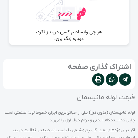
اشتراک گذاری صفحه
قیمت لوله مانیسمان
لوله مانیسمان (بدون درز)
یکی از حیاتی‌ترین اجزای خطوط لوله صنعتی است؛
جایی که استحکام، ایمنی و دوام حرف اول را می‌زند.
اگر در پروژه‌های نفت، گاز، پتروشیمی یا تاسیسات صنعتی فعالیت دارید،
انتخاب درست لوله مانیسمان می‌تواند تفاوت میان یک سیستم پایدار و یک