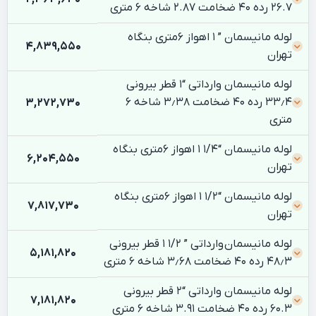
26.7 رده 40 ضخامت 2.87 شاخه 6 متری
لوله مانیسمان ” 1 اهواز 6متری بنگاه
4,839,550
تهران
لوله مانیسمان وارداتی “۱ قطر بیرونی
۳۳٫۴ رده ۴۰ ضخامت ۳٫۳۸ شاخه ۶
3,272,730
متری
لوله مانیسمان “1/4 1 اهواز 6متری بنگاه
6,204,550
تهران
لوله مانیسمان “1/2 1 اهواز 6متری بنگاه
7,817,730
تهران
لوله مانیسمان وارداتی ” ۱/۲ ۱ قطر بیرونی
5,181,820
۴۸٫۳ رده ۴۰ ضخامت ۳٫۶۸ شاخه ۶ متری
لوله مانیسمان وارداتی “2 قطر بیرونی
7,181,820
60.3 رده 40 ضخامت 3.91 شاخه 6 متری