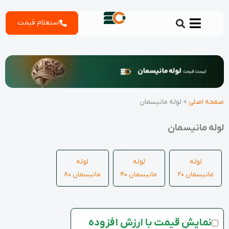
رش
استعلام قیمت
ه
حتوا
صفحه اصلی
>
لوله مانیسمان
لوله مانیسمان
لوله
لوله
لوله
مانیسمان 20
مانیسمان 40
مانیسمان 80
نمایش قیمت با ارزش افزوده