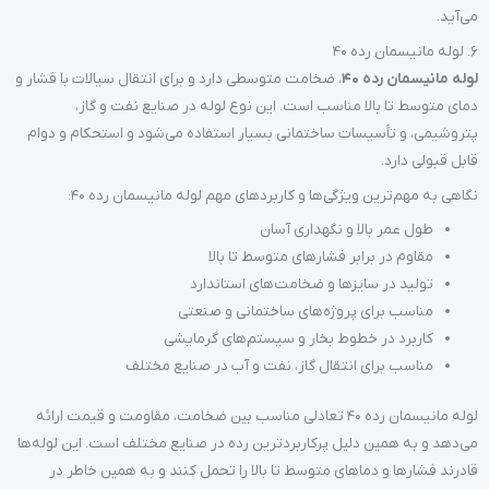
می‌آید.
6. لوله مانیسمان رده 40
لوله مانیسمان رده 40
، ضخامت متوسطی دارد و برای انتقال سیالات با فشار و
دمای متوسط تا بالا مناسب است. این نوع لوله در صنایع نفت و گاز،
پتروشیمی، و تأسیسات ساختمانی بسیار استفاده می‌شود و استحکام و دوام
قابل قبولی دارد.
نگاهی به مهم‌ترین ویژگی‌ها و کاربردهای مهم لوله مانیسمان رده 40:
طول عمر بالا و نگهداری آسان
مقاوم در برابر فشارهای متوسط تا بالا
تولید در سایزها و ضخامت‌های استاندارد
مناسب برای پروژه‌های ساختمانی و صنعتی
کاربرد در خطوط بخار و سیستم‌های گرمایشی
مناسب برای انتقال گاز، نفت و آب در صنایع مختلف
لوله مانیسمان رده 40 تعادلی مناسب بین ضخامت، مقاومت و قیمت ارائه
می‌دهد و به همین دلیل پرکاربردترین رده در صنایع مختلف است. این لوله‌ها
قادرند فشارها و دماهای متوسط تا بالا را تحمل کنند و به همین خاطر در