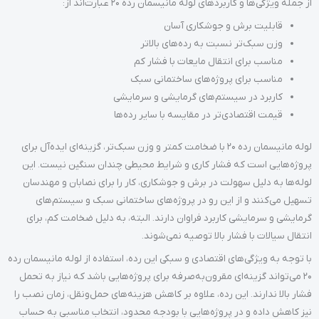
از جمله ویژگی‌ها و کاربردهای لوله مانیسمان رده 20 عبارت‌اند از:
قابلیت برش و جوشکاری آسان
وزن سبک‌تر نسبت به رده‌های بالاتر
مناسب برای انتقال مایعات با فشار کم
مناسب برای پروژه‌های ساختمانی سبک
کاربرد در سیستم‌های گرمایشی و سرمایشی
قیمت اقتصادی‌تر در مقایسه با سایر رده‌ها
لوله مانیسمان رده 20 با ضخامت کمتر و وزن سبک‌تر، گزینه‌ای ایده‌آل برای
پروژه‌هایی است که فشار کاری و شرایط محیطی چندان سنگین نیست. این
لوله‌ها به دلیل سهولت در برش و جوشکاری، کار را برای نصابان و مهندسان
تسهیل می‌کنند و از این رو در پروژه‌های ساختمانی سبک و سیستم‌های
گرمایشی و سرمایشی کاربرد فراوان دارند. البته، به دلیل ضخامت کم، برای
انتقال سیالات با فشار بالا توصیه نمی‌شوند.
با توجه به ویژگی‌های اقتصادی و سبکی این رده، استفاده از لوله مانیسمان رده
20 می‌تواند گزینه‌ای مقرون‌به‌صرفه برای پروژه‌هایی باشد که نیاز به تحمل
فشار بالا ندارند. این رده، علاوه بر کاهش هزینه‌های حمل‌ونقل، زمان نصب را
نیز کاهش داده و در پروژه‌هایی با بودجه محدود، انتخاب مناسبی به حساب