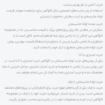
خرید آنلاین از طریق وب‌سایت
استفاده از وب‌سایت‌های تخصصی مثل اکوآهن برای مشاهده نمودار قیمت
لوله مانیسمان و ثبت سفارش به‌صورت اینترنتی
خرید عمده لوله مانیسمان
سفارش در مقادیر بالا برای پروژه‌های بزرگ با قیمت مناسب‌تر. ما در مجموعه
اکوآهن این امکان را به راحتی برای شما فراهم کرده‌ایم. کافی است تا با
مشاوران ما تماس بگیرید و پس از مشاوره و استعلام قیمت، بهترین روش
خرید لوله مانیسمان منطبق با نیاز خود را انتخاب کنید.
خرید اعتباری با LC
یکی از روش‌های خرید لوله مانیسمان در اکوآهن خرید اعتباری با LC است. در
این روش پس از تماس با مجموعه و تایید اعتبار مشتری، مراحل اجرایی با شما
هماهنگ شده و خرید اعتباری شما به کمک ال سی انجام خواهد شد.
خرید لوله مانیسمان با چک
خرید با چک یکی از گزینه‌های مهم خرید برای کارفرمایان در پروژه‌های مختلف
صنعتی است. پس از تایید اعتبار، می‌توانید خرید خود را با چک در مجموعه
اکوآهن ثبت کرده و محصولات خود را در زمان‌بندی مناسب تحویل بگیرید.