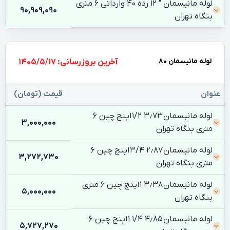
لوله مانیسمان ” ۱۲ رده ۴۰ وارداتی 6 متری
90,909,090
بنگاه تهران
لوله مانیسمان 80
بروزرسانی: 1405/5/17
عنوان
قیمت (تومان)
لوله مانیسمان ۳٫۷۳ ۱/۲ اینچ چین 6
3,000,000
متری بنگاه تهران
لوله مانیسمان ۲٫۸۷ ۳/۴ اینچ چین 6
3,272,730
متری بنگاه تهران
لوله مانیسمان ۳٫۳۸ ۱ اینچ چین 6 متری
5,000,000
بنگاه تهران
لوله مانیسمان ۴٫۸۵ ۱/۴ ۱ اینچ چین 6
5,727,270