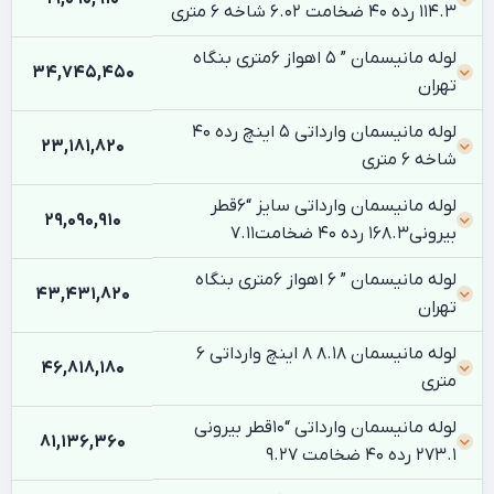
114.3 رده 40 ضخامت 6.02 شاخه 6 متری
لوله مانیسمان ” 5 اهواز 6متری بنگاه
34,745,450
تهران
لوله مانیسمان وارداتی 5 اینچ رده 40
23,181,820
شاخه 6 متری
لوله مانیسمان وارداتی سایز “6قطر
29,090,910
بیرونی168.3 رده 40 ضخامت7.11
لوله مانیسمان ” 6 اهواز 6متری بنگاه
43,431,820
تهران
لوله مانیسمان 8.18 8 اینچ وارداتی 6
46,818,180
متری
لوله مانیسمان وارداتی “10قطر بیرونی
81,136,360
273.1 رده 40 ضخامت 9.27