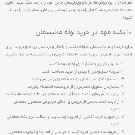
هر کدام از این روش‌ها، مزایا و ویژگی‌های خاص خود را دارند. مثلاً خرید آنلاین
به شما اجازه می‌دهد که از راه دور و در کوتاه‌ترین زمان، سفارشتان را دریافت
کنید!
10 نکته مهم در خرید لوله مانیسمان
برای خرید لوله مانیسمان، عجله نکنید و با فکر و برنامه‌ریزی جلو بروید. برای
اینکه خرید راحتی را تجربه کنید، 10 نکته کلیدی زیر را همیشه در نظر بگیرید:
به نوع کاربری و فشار کاری لوله توجه کنید.
هزینه حمل‌ونقل را پیش از خرید محاسبه کنید.
استانداردهای بین‌المللی تولید محصول را بررسی کنید.
مدت‌زمان تحویل سفارش را از فروشنده استعلام بگیرید.
برای سفارش‌های عمده، حتماً از تخفیف‌ها و شرایط ویژه استفاده کنید.
از بابت خدمات پس از فروش یا امکان مرجوعی محصول مطمئن
شوید.
در صورت خرید آنلاین، از امنیت وب‌سایت و اصالت فروشگاه مطمئن
شوید.
از فروشنده معتبر خرید کنید تا خیالتان از اصالت و کیفیت محصول