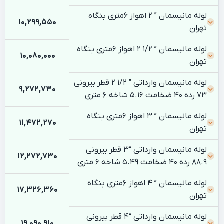
لوله مانیسمان ” 2 اهواز 6متری بنگاه
10,299,550
تهران
لوله مانیسمان ” 1/2 2 اهواز 6متری بنگاه
10,080,000
تهران
لوله مانیسمان وارداتی ” 1/2 2 قطر بیرونی
9,272,730
73 رده 40 ضخامت 5.16 شاخه 6 متری
لوله مانیسمان ” 3 اهواز 6متری بنگاه
11,472,270
تهران
لوله مانیسمان وارداتی “3 قطر بیرونی
12,272,730
88.9 رده 40 ضخامت 5.49 شاخه 6 متری
لوله مانیسمان ” 4 اهواز 6متری بنگاه
17,326,360
تهران
لوله مانیسمان وارداتی “4 قطر بیرونی
19,090,910