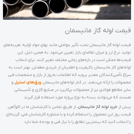
قیمت لوله گاز مانیسمان
قیمت لوله گاز مانیسمان تحت تأثیر عواملی مانند بهای مواد اولیه، هزینه‌های
تولید، نرخ ارز و میزان تقاضای بازار تعیین می‌شود. به همین دلیل، این
قیمت‌ها ممکن است در بازه‌های زمانی مختلف تغییر کنند. برای انتخاب
لوله‌های گاز مانیسمان باکیفیت و اطمینان از خریدی مطمئن، بهتر است به
سراغ تأمین‌کنندگان معتبر بروید که اطلاعات به‌روز از بازار و مشخصات فنی
محصولات را ارائه می‌دهند. در کنار لوله‌های مانیسمان،
ورق‌های استیل
و
سایر مقاطع فولادی نیز از محصولات پرکاربرد در صنایع گازی و تأسیساتی
هستند که می‌توانند بسته به نوع پروژه مورد استفاده قرار گیرند.
پیش از
خرید لوله گاز مانیسمان
، از طریق تماس با کارشناسان ما در اکوآهن،
قیمت روز این محصول را استعلام کرده و با مشاوره کارشناسان فنی، گزینه‌ای
را انتخاب کنید که بیشترین تطابق را با نیاز فنی و بودجه شما دارد.