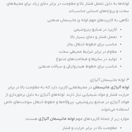
لوله‌ها به دلیل تحمل فشار بالا و مقاومت در برابر دمای زیاد، برای محیط‌های
سخت و پروژه‌های حساس مناسب‌اند.
نگاهی به کاربردهای مهم لوله ی مانیسمان صنعتی:
کاربرد در صنایع پتروشیمی
تحمل فشار و دمای بسیار بالا
مناسب برای خطوط انتقال بخار
مقاوم در برابر شرایط محیطی سخت
تولید در سایزها و ضخامت‌های متنوع
مناسب برای خطوط هیدرولیکی و سیالات صنعتی
3. لوله مانیسمان آلیاژی
لوله آلیاژی مانیسمان
در محیط‌هایی کاربرد دارد که به مقاومت بالا در برابر
حرارت، فشار و مواد شیمیایی نیاز دارند. لوله‌های آلیاژی به دلیل برخورداری از
فولاد آلیاژی در صنایع پتروشیمی، نیروگاه‌ها و خطوط انتقال سوخت‌های خاص
استفاده می‌شوند.
موارد زیر از جمله کاربردهای مهم
لوله مانیسمان آلیاژی
هستند:
مقاومت بالا در برابر حرارت و فشار