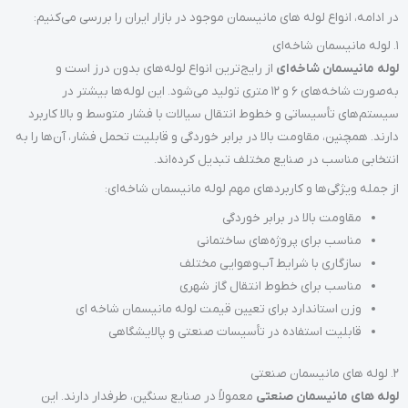
در ادامه، انواع لوله های مانیسمان موجود در بازار ایران را بررسی می‌کنیم:
1. لوله مانیسمان شاخه‌ای
لوله مانیسمان شاخه‌ای
از رایج‌ترین انواع لوله‌های بدون درز است و
به‌صورت شاخه‌های ۶ و ۱۲ متری تولید می‌شود. این لوله‌ها بیشتر در
سیستم‌های تأسیساتی و خطوط انتقال سیالات با فشار متوسط و بالا کاربرد
دارند. همچنین، مقاومت بالا در برابر خوردگی و قابلیت تحمل فشار، آن‌ها را به
انتخابی مناسب در صنایع مختلف تبدیل کرده‌اند.
از جمله ویژگی‌ها و کاربردهای مهم لوله مانیسمان شاخه‌ای:
مقاومت بالا در برابر خوردگی
مناسب برای پروژه‌های ساختمانی
سازگاری با شرایط آب‌وهوایی مختلف
مناسب برای خطوط انتقال گاز شهری
وزن استاندارد برای تعیین قیمت لوله مانیسمان شاخه ای
قابلیت استفاده در تأسیسات صنعتی و پالایشگاهی
2. لوله های مانیسمان صنعتی
لوله های مانیسمان صنعتی
معمولاً در صنایع سنگین، طرفدار دارند. این