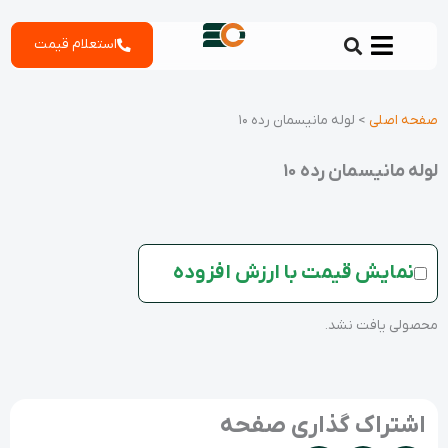
رش
استعلام قیمت
ه
حتوا
صفحه اصلی
>
لوله مانیسمان رده 10
لوله مانیسمان رده 10
نمایش قیمت با ارزش افزوده
محصولی یافت نشد.
اشتراک گذاری صفحه