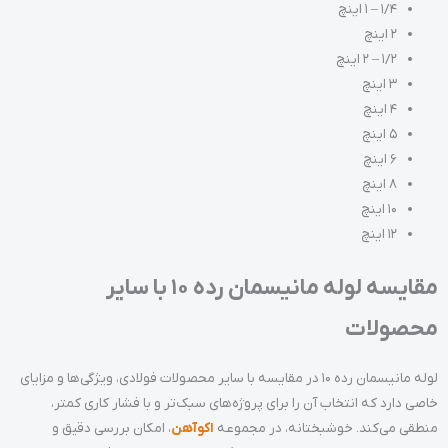
1/4 – 1 اینچ
2 اینچ
1/2 – 2 اینچ
3 اینچ
4 اینچ
5 اینچ
6 اینچ
8 اینچ
10 اینچ
12 اینچ
مقایسه لوله مانیسمان رده 10 با سایر
محصولات
لوله مانیسمان رده 10 در مقایسه با سایر محصولات فولادی، ویژگی‌ها و مزایای
خاصی دارد که انتخاب آن را برای پروژه‌های سبک‌تر و با فشار کاری کمتر،
منطقی می‌کند. خوشبختانه، در مجموعه
اکوآهن
، امکان بررسی دقیق و