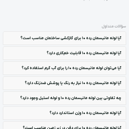
سؤالات متداول
آیا لوله مانیسمان رده 10 برای گازکشی ساختمان مناسب است؟
آیا لوله مانیسمان رده 10 قابلیت خم‌کاری دارد؟
آیا می‌توان لوله مانیسمان رده 10 را برای آب گرم استفاده کرد؟
آیا لوله مانیسمان رده 10 نیاز به رنگ یا پوشش ضدزنگ دارد؟
چه تفاوتی بین لوله مانیسمان رده 10 و لوله استیل وجود دارد؟
آیا لوله مانیسمان رده 10 وزن استاندارد دارد؟
آیا لوله مانیسمان رده 10 برای دفن در زیر زمین مناسب است؟