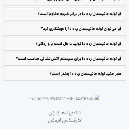
آیا لوله مانیسمان رده 10 در برابر ضربه مقاوم است؟
آیا می‌توان لوله مانیسمان رده 10 را جوشکاری کرد؟
آیا لوله مانیسمان رده 10 تولید داخل است یا وارداتی؟
آیا لوله مانیسمان رده 10 برای سیستم آتش‌نشانی مناسب است؟
عمر مفید لوله مانیسمان رده 10 چقدر است؟
شادی شعبانیان
کارشناس فروش