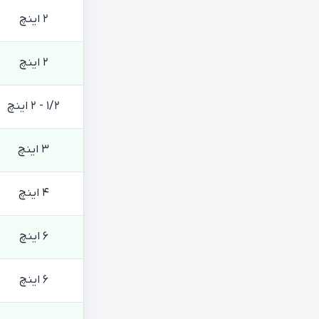
2 اینچ
2 اینچ
1/2 - 2 اینچ
3 اینچ
4 اینچ
6 اینچ
6 اینچ