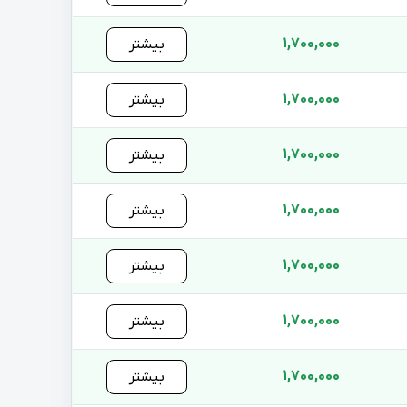
1,700,000
بیشتر
1,700,000
بیشتر
1,700,000
بیشتر
1,700,000
بیشتر
1,700,000
بیشتر
1,700,000
بیشتر
1,700,000
بیشتر