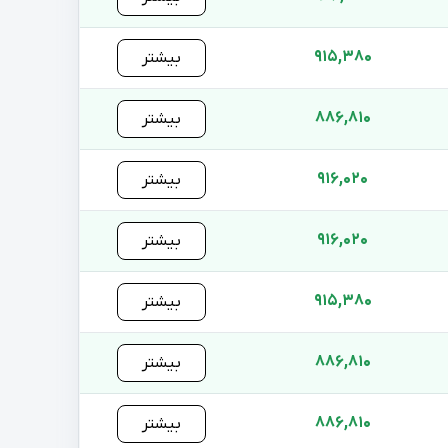
915,380
بیشتر
886,810
بیشتر
916,020
بیشتر
916,020
بیشتر
915,380
بیشتر
886,810
بیشتر
886,810
بیشتر