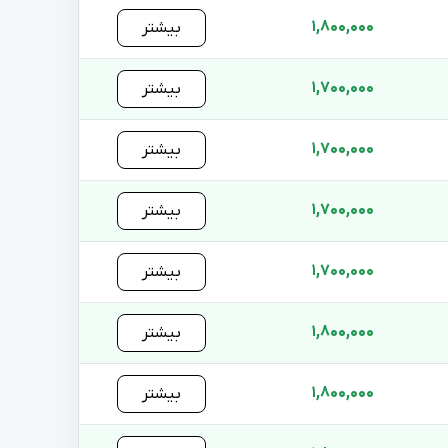
1,800,000
بیشتر
1,700,000
بیشتر
1,700,000
بیشتر
1,700,000
بیشتر
1,700,000
بیشتر
1,800,000
بیشتر
1,800,000
بیشتر