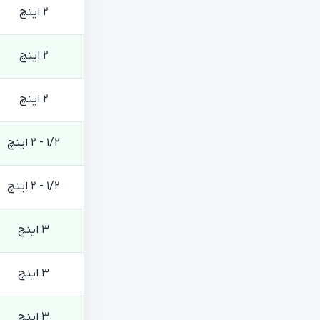
2 اینچ
2 اینچ
2 اینچ
1/2 - 2 اینچ
1/2 - 2 اینچ
3 اینچ
3 اینچ
3 اینچ