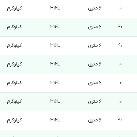
10
6 متری
316L
کیلوگرم
40
6 متری
316L
کیلوگرم
40
6 متری
316L
کیلوگرم
10
6 متری
316L
کیلوگرم
10
6 متری
316L
کیلوگرم
10
6 متری
316L
کیلوگرم
40
6 متری
316L
کیلوگرم