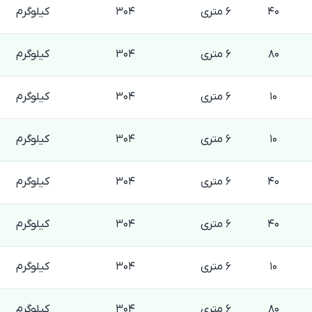
40
6 متری
304
کیلوگرم
80
6 متری
304
کیلوگرم
10
6 متری
304
کیلوگرم
10
6 متری
304
کیلوگرم
40
6 متری
304
کیلوگرم
40
6 متری
304
کیلوگرم
10
6 متری
304
کیلوگرم
80
6 متری
304
کیلوگرم