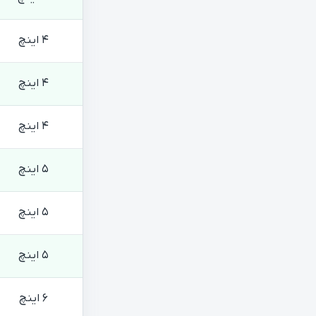
4 اینچ
4 اینچ
4 اینچ
5 اینچ
5 اینچ
5 اینچ
6 اینچ