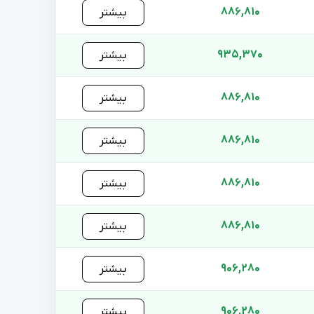
886,810
بیشتر
935,370
بیشتر
886,810
بیشتر
886,810
بیشتر
886,810
بیشتر
886,810
بیشتر
906,280
بیشتر
906,280
بیشتر