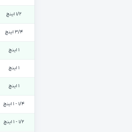
1/2 اینچ
3/4 اینچ
1 اینچ
1 اینچ
1 اینچ
1/4 - 1 اینچ
1/2 - 1 اینچ