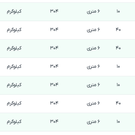
10
6 متری
304
کیلوگرم
40
6 متری
304
کیلوگرم
40
6 متری
304
کیلوگرم
10
6 متری
304
کیلوگرم
10
6 متری
304
کیلوگرم
40
6 متری
304
کیلوگرم
10
6 متری
304
کیلوگرم