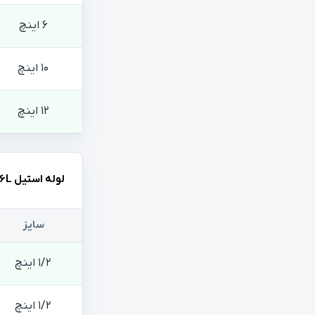
6 اینچ
10 اینچ
12 اینچ
لوله استیل 316L
سایز
1/2 اینچ
1/2 اینچ