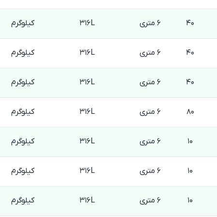
40
6 متری
316L
کیلوگرم
40
6 متری
316L
کیلوگرم
40
6 متری
316L
کیلوگرم
80
6 متری
316L
کیلوگرم
10
6 متری
316L
کیلوگرم
10
6 متری
316L
کیلوگرم
10
6 متری
316L
کیلوگرم