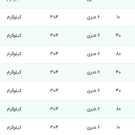
10
6 متری
304
کیلوگرم
40
6 متری
304
کیلوگرم
80
6 متری
304
کیلوگرم
40
6 متری
304
کیلوگرم
40
6 متری
304
کیلوگرم
80
6 متری
304
کیلوگرم
10
6 متری
304
کیلوگرم