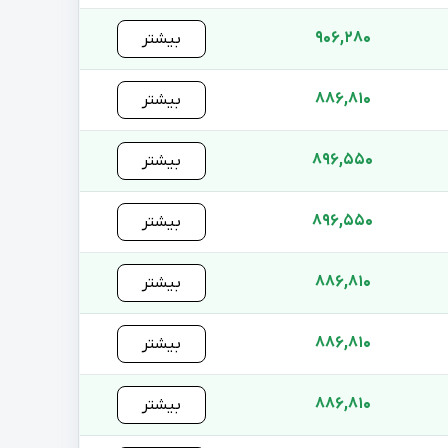
906,280
بیشتر
886,810
بیشتر
896,550
بیشتر
896,550
بیشتر
886,810
بیشتر
886,810
بیشتر
886,810
بیشتر