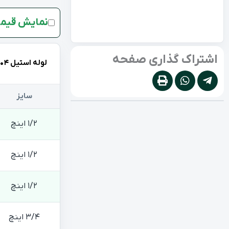
نمایش قیمت
اشتراک گذاری صفحه
لوله استیل 304
سایز
1/2 اینچ
1/2 اینچ
1/2 اینچ
3/4 اینچ