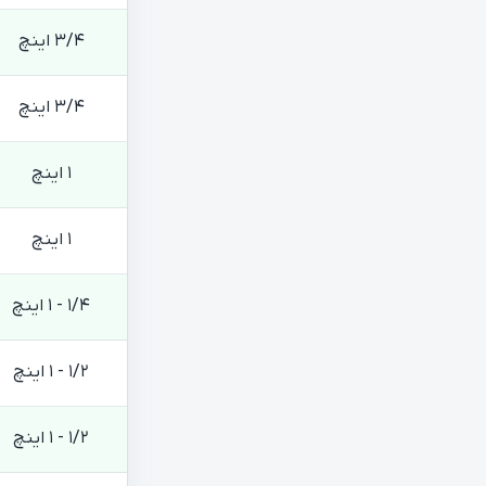
3/4 اینچ
3/4 اینچ
1 اینچ
1 اینچ
1/4 - 1 اینچ
1/2 - 1 اینچ
1/2 - 1 اینچ