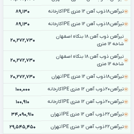
تیرآهن 18 ذوب آهن 12 متری IPE کارخانه
89,130
تیرآهن 18 ذوب آهن 12 متری IPE کارخانه
89,130
تیرآهن ذوب آهن 18 بنگاه اصفهان
20,272,730
شاخه 12 متری
تیرآهن ذوب آهن 18 بنگاه اصفهان
20,272,730
شاخه 12 متری
تیرآهن 18 ذوب آهن 12 متری IPE تهران
20,272,730
تیرآهن 20 ذوب آهن 12 متری IPE کارخانه
100,000
تیرآهن 20 ذوب آهن 12 متری IPE کارخانه
100,910
تیرآهن 22 ذوب آهن 12 متری IPE تهران
34,090,910
تیرآهن 22 ذوب آهن 12 متری IPE تهران
29,545,450