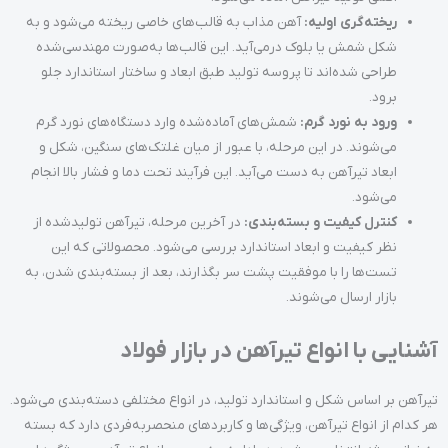
ریخته‌گری اولیه:
آهن مذاب به قالب‌های خاصی ریخته می‌شود و به
شکل شمش یا بلوک درمی‌آید. این قالب‌ها به‌صورت مهندسی‌شده
طراحی شده‌اند تا پروسه تولید طبق ابعاد و ساختار استاندارد جلو
برود.
ورود به نورد گرم:
شمش‌های آماده‌شده وارد دستگاه‌های نورد گرم
می‌شوند. در این مرحله، با عبور از میان غلتک‌های سنگین، شکل و
ابعاد تیرآهن به دست می‌آید. این فرآیند تحت دما و فشار بالا انجام
می‌شود.
کنترل کیفیت و بسته‌بندی:
در آخرین مرحله، تیرآهن تولیدشده از
نظر کیفیت و ابعاد استاندارد بررسی می‌شود. محصولاتی که این
تست‌ها را با موفقیت پشت سر بگذارند، بعد از بسته‌بندی شدن، به
بازار ارسال می‌شوند.
آشنایی با انواع تیرآهن در بازار فولاد
تیرآهن بر اساس شکل و استاندارد تولید، در انواع مختلفی دسته‌بندی می‌شود.
هر کدام از انواع تیرآهن، ویژگی‌ها و کاربردهای منحصر‌به‌فردی دارد که بسته