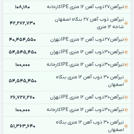
تیرآهن 27 ذوب آهن 12 متری IPE کارخانه
108,180
تیرآهن ذوب آهن 27 بنگاه اصفهان
42,272,730
شاخه 12 متری
تیرآهن 27 ذوب آهن 12 متری IPE تهران
40,454,550
تیرآهن 30 ذوب آهن 12 متری IPE تهران
54,545,450
تیرآهن 30 ذوب آهن 12 متری IPE کارخانه
100,000
تیرآهن 30 ذوب آهن 12 متری بنگاه
54,545,450
اصفهان
تیرآهن 30 ذوب آهن 12 متری IPE تهران
26,727,270
تیرآهن 30 ذوب آهن 12 متری IPE کارخانه
100,000
تیرآهن 30 ذوب آهن 12 متری بنگاه
51,363,640
اصفهان