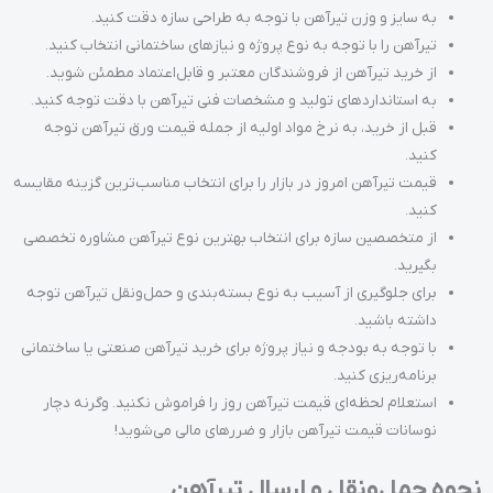
به سایز و وزن تیرآهن با توجه به طراحی سازه دقت کنید.
تیرآهن را با توجه به نوع پروژه و نیازهای ساختمانی انتخاب کنید.
از خرید تیرآهن از فروشندگان معتبر و قابل‌اعتماد مطمئن شوید.
به استانداردهای تولید و مشخصات فنی تیرآهن با دقت توجه کنید.
قبل از خرید، به نرخ مواد اولیه از جمله قیمت ورق تیرآهن توجه
کنید.
قیمت تیرآهن امروز در بازار را برای انتخاب مناسب‌ترین گزینه مقایسه
کنید.
از متخصصین سازه برای انتخاب بهترین نوع تیرآهن مشاوره تخصصی
بگیرید.
برای جلوگیری از آسیب به نوع بسته‌بندی و حمل‌ونقل تیرآهن توجه
داشته باشید.
با توجه به بودجه و نیاز پروژه برای خرید تیرآهن صنعتی یا ساختمانی
برنامه‌ریزی کنید.
استعلام لحظه‌ای قیمت تیرآهن روز را فراموش نکنید. وگرنه دچار
نوسانات قیمت تیرآهن بازار و ضررهای مالی می‌شوید!
نحوه حمل‌ونقل و ارسال تیرآهن