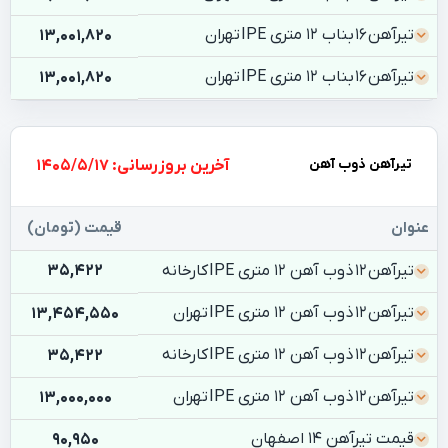
تیرآهن 16 بناب 12 متری IPE تهران
13,001,820
تیرآهن 16 بناب 12 متری IPE تهران
13,001,820
تیرآهن ذوب آهن
بروزرسانی: 1405/5/17
عنوان
قیمت (تومان)
تیرآهن 12 ذوب آهن 12 متری IPE کارخانه
35,422
تیرآهن 12 ذوب آهن 12 متری IPE تهران
13,454,550
تیرآهن 12 ذوب آهن 12 متری IPE کارخانه
35,422
تیرآهن 12 ذوب آهن 12 متری IPE تهران
13,000,000
قیمت تیرآهن 14 اصفهان
90,950