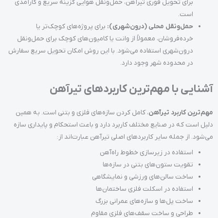
برای تحویل فوری تیرآهن، حمل‌ونقل هوایی گزینه سریع و کارآمدی
است.
حمل‌ونقل محلی (درون‌شهری):
برای پروژه‌های کوچک‌تر یا
خرده‌فروشان، معمولاً از وانت یا کامیون‌های کوچک برای حمل‌ونقل
درون‌شهری استفاده می‌شود. با این روش امکان تحویل سریع سفارش
در محدوده شهر وجود دارد.
آشنایی با مهم‌ترین کاربردهای تیرآهن
مهم‌ترین کاربرد تیرآهن
، کامل کردن سازه‌های فلزی و بتنی است. به همین
دلیل است که در صنایع مختلف کاربرد دارد و باعث استحکام و پایداری سازه
می‌شود. از جمله سایر کاربردهای اصلی تیرآهن عبارت‌اند از:
استفاده در زیرسازی خطوط راه‌آهن
تقویت ستون‌های بتنی در سازه‌ها
ساخت سالن‌های ورزشی و نمایشگاهی
استفاده در اسکلت فلزی ساختمان‌ها
ساخت پل‌ها و سازه‌های عمرانی بزرگ
طراحی و ساخت سقف‌های فلزی مقاوم