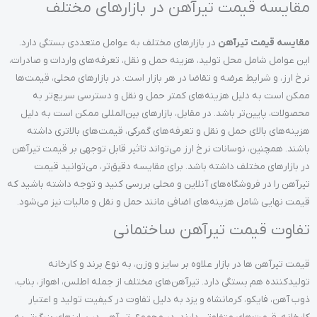
مقایسه قیمت تیرآهن در بازارهای مختلف
مقایسه قیمت تیرآهن
در بازارهای مختلف به عوامل متعددی بستگی دارد.
این عوامل شامل محل تولید، هزینه حمل و نقل، تعرفه‌های واردات و صادرات،
نرخ ارز، و شرایط عرضه و تقاضا در هر بازار است. در بازارهای محلی، قیمت‌ها
ممکن است به دلیل هزینه‌های کمتر حمل و نقل و دسترسی سریع‌تر به
محصولات، پایین‌تر باشد. در مقابل، بازارهای بین‌المللی ممکن است به دلیل
هزینه‌های بالای حمل و نقل و تعرفه‌های گمرکی، قیمت‌های بالاتری داشته
باشند. همچنین، نوسانات نرخ ارز می‌تواند تاثیر قابل توجهی بر قیمت تیرآهن
در بازارهای مختلف داشته باشد. برای مقایسه دقیق‌تر، می‌توانید قیمت
تیرآهن را در فروشگاه‌های آنلاین و محلی بررسی کنید و توجه داشته باشید که
قیمت نهایی شامل هزینه‌های اضافی مانند حمل و نقل و مالیات نیز می‌شود.
تفاوت قیمت تیرآهن ساختمانی
قیمت تیرآهن ها در بازار علاوه بر سایز و وزن، به نوع برند و کارخانه
تولیدکننده هم بستگی دارد. تیرآهن‌های مختلف از جمله اطلس، اهواز، بناب،
ذوب آهن، فایکو، کرمانشاه و یزد به دلیل تفاوت در کیفیت تولید و اعتبار