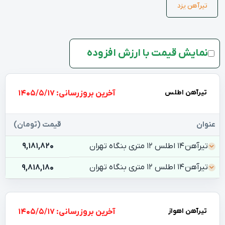
تیرآهن یزد
نمایش قیمت با ارزش افزوده
تیرآهن اطلس
بروزرسانی: 1405/5/17
عنوان
قیمت (تومان)
تیرآهن 14 اطلس 12 متری بنگاه تهران
9,181,820
تیرآهن 14 اطلس 12 متری بنگاه تهران
9,818,180
تیرآهن اهواز
بروزرسانی: 1405/5/17