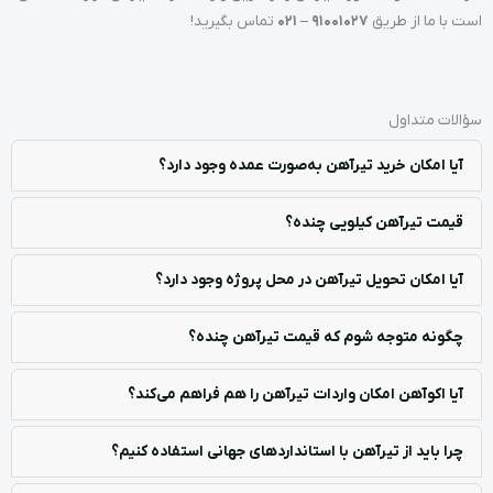
است با ما از طریق
91001027 – 021
تماس بگیرید!
سؤالات متداول
آیا امکان خرید تیرآهن به‌صورت عمده وجود دارد؟
قیمت تیرآهن کیلویی چنده؟
آیا امکان تحویل تیرآهن در محل پروژه وجود دارد؟
چگونه متوجه شوم که قیمت تیرآهن چنده؟
آیا اکوآهن امکان واردات تیرآهن را هم فراهم می‌کند؟
چرا باید از تیرآهن با استانداردهای جهانی استفاده کنیم؟