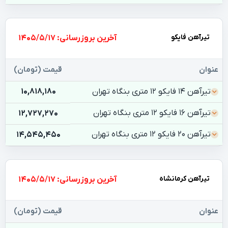
تیرآهن فایکو
بروزرسانی: 1405/5/17
عنوان
قیمت (تومان)
تیرآهن 14 فایکو 12 متری بنگاه تهران
10,818,180
تیرآهن 16 فایکو 12 متری بنگاه تهران
12,727,270
تیرآهن 20 فایکو 12 متری بنگاه تهران
14,545,450
تیرآهن کرمانشاه
بروزرسانی: 1405/5/17
عنوان
قیمت (تومان)