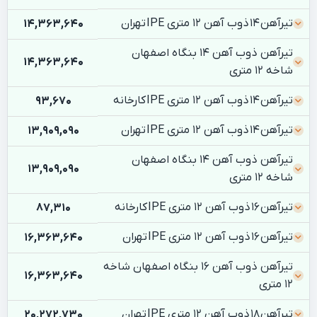
تیرآهن 14 ذوب آهن 12 متری IPE تهران
14,363,640
تیرآهن ذوب آهن 14 بنگاه اصفهان
14,363,640
شاخه 12 متری
تیرآهن 14 ذوب آهن 12 متری IPE کارخانه
93,670
تیرآهن 14 ذوب آهن 12 متری IPE تهران
13,909,090
تیرآهن ذوب آهن 14 بنگاه اصفهان
13,909,090
شاخه 12 متری
تیرآهن 16 ذوب آهن 12 متری IPE کارخانه
87,310
تیرآهن 16 ذوب آهن 12 متری IPE تهران
16,363,640
تیرآهن ذوب آهن 16 بنگاه اصفهان شاخه
16,363,640
12 متری
تیرآهن 18 ذوب آهن 12 متری IPE تهران
20,272,730