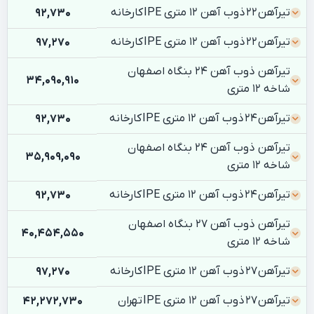
تیرآهن 22 ذوب آهن 12 متری IPE کارخانه
92,730
تیرآهن 22 ذوب آهن 12 متری IPE کارخانه
97,270
تیرآهن ذوب آهن 24 بنگاه اصفهان
34,090,910
شاخه 12 متری
تیرآهن 24 ذوب آهن 12 متری IPE کارخانه
92,730
تیرآهن ذوب آهن 24 بنگاه اصفهان
35,909,090
شاخه 12 متری
تیرآهن 24 ذوب آهن 12 متری IPE کارخانه
92,730
تیرآهن ذوب آهن 27 بنگاه اصفهان
40,454,550
شاخه 12 متری
تیرآهن 27 ذوب آهن 12 متری IPE کارخانه
97,270
تیرآهن 27 ذوب آهن 12 متری IPE تهران
42,272,730