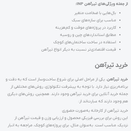
از جمله ویژگی‌های تیرآهن INP:
بال‌هایی با ضخامت متغیر
مناسب برای سازه‌های سبک
کاربرد در پروژه‌های موقت و کم‌هزینه
مطابق استانداردهای چین و روسیه
استفاده در ساخت ساختمان‌های کوچک
قیمت اقتصادی‌تر نسبت به دیگر انواع تیرآهن
خرید تیرآهن
خرید تیرآهن
، یکی از مراحل اصلی برای شروع ساخت‌وساز است که به دقت و
برنامه‌ریزی نیاز دارد. با توجه به پیشرفت تکنولوژی، روش‌های مختلفی از
جمله خرید آنلاین برای خرید تیرآهن وجود دارند. همچنین، روش‌های دیگری
هم وجود دارند که عبارت‌اند از:
خرید تیرآهن از کارخانه به‌صورت حضوری
این روش برای بررسی فیزیکی محصول و ارزیابی وزن و قیمت تیرآهن از
نزدیک، مناسب است. به‌عنوان مثال، برای پروژه‌های کوچک، مراجعه به انبار