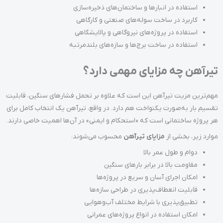
استفاده در انبارها و ساختمان‌های ذخیره‌سازی
کاربرد در ساخت سوله‌های صنعتی و کارگاهی
استفاده در پروژه‌های نیروگاهی و پالایشگاهی
استفاده در ساخت برج‌ها و سازه‌های بلندمرتبه
تیرآهن چه مزایای مهمی دارد؟
مهم‌ترین مزیت تیرآهن این است که علاوه بر تحمل فشارهای سنگین، قابلیت
تقسیم بار به‌صورت یکنواخت هم دارد. در واقع، تیرآهن یک انتخاب کامل برای
هر پروژه ساختمانی است که «استحکام و ایمنی» در آن‌ها اهمیت خاصی دارند.
موارد زیر، بخشی از
مزایای تیرآهن
محسوب می‌شوند:
دوام و طول عمر بالا
مقاومت بالا در برابر بارهای سنگین
امکان اجرای آسان و سریع در پروژه‌ها
قابلیت انعطاف‌پذیری در طراحی سازه‌ها
تطبیق‌پذیری با شرایط مختلف آب‌وهوایی
امکان استفاده در انواع پروژه‌های عمرانی