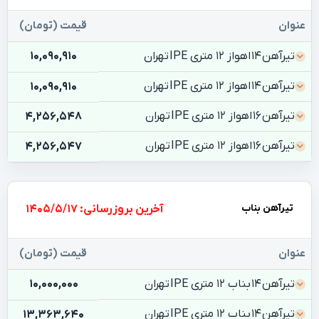
عنوان
قیمت (تومان)
تیرآهن 14 اهواز 12 متری IPE تهران
10,090,910
تیرآهن 14 اهواز 12 متری IPE تهران
10,090,910
تیرآهن 16 اهواز 12 متری IPE تهران
4,256,548
تیرآهن 16 اهواز 12 متری IPE تهران
4,256,547
تیرآهن بناب
بروزرسانی: 1405/5/17
عنوان
قیمت (تومان)
تیرآهن 14 بناب 12 متری IPE تهران
10,000,000
تیرآهن 14 بناب 12 متری IPE تهران
13,363,640