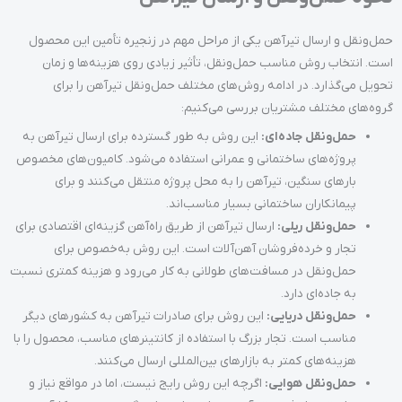
حمل‌ونقل و ارسال تیرآهن یکی از مراحل مهم در زنجیره تأمین این محصول
است. انتخاب روش مناسب حمل‌ونقل، تأثیر زیادی روی هزینه‌ها و زمان
تحویل می‌گذارد. در ادامه روش‌های مختلف حمل‌ونقل تیرآهن را برای
گروه‌های مختلف مشتریان بررسی می‌کنیم:
حمل‌ونقل جاده‌ای:
این روش به طور گسترده برای ارسال تیرآهن به
پروژه‌های ساختمانی و عمرانی استفاده می‌شود. کامیون‌های مخصوص
بارهای سنگین، تیرآهن را به محل پروژه منتقل می‌کنند و برای
پیمانکاران ساختمانی بسیار مناسب‌اند.
حمل‌ونقل ریلی:
ارسال تیرآهن از طریق راه‌آهن گزینه‌ای اقتصادی برای
تجار و خرده‌فروشان آهن‌آلات است. این روش به‌خصوص برای
حمل‌ونقل در مسافت‌های طولانی به کار می‌رود و هزینه کمتری نسبت
به جاده‌ای دارد.
حمل‌ونقل دریایی:
این روش برای صادرات تیرآهن به کشورهای دیگر
مناسب است. تجار بزرگ با استفاده از کانتینرهای مناسب، محصول را با
هزینه‌های کمتر به بازارهای بین‌المللی ارسال می‌کنند.
حمل‌ونقل هوایی:
اگرچه این روش رایج نیست، اما در مواقع نیاز و