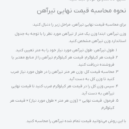
نحوه محاسبه قیمت نهایی تیرآهن
برای محاسبه قیمت نهایی تیرآهن، مراحل زیر را دنبال کنید:
وزن تیرآهن: ابتدا وزن یک متر از تیرآهن مورد نظر را با توجه به جدول
استاندارد وزن تیرآهن مشخص کنید.
طول تیرآهن: طول تیرآهن مورد نیاز خود را به متر تعیین کنید.
قیمت هر کیلوگرم: قیمت هر کیلوگرم تیرآهن را از منابع معتبر یا
فروشنده دریافت کنید.
محاسبه قیمت کل: وزن هر متر تیرآهن را در طول مورد نیاز ضرب
کنید تا وزن کل به دست آید.
سپس وزن کل را در قیمت هر کیلوگرم ضرب کنید تا قیمت نهایی
تیرآهن به دست آید.
فرمول: قیمت نهایی = (وزن هر متر × طول مورد نیاز) × قیمت هر
کیلوگرم
با این روش می‌توانید قیمت تمام شده تیرآهن را محاسبه کنید.