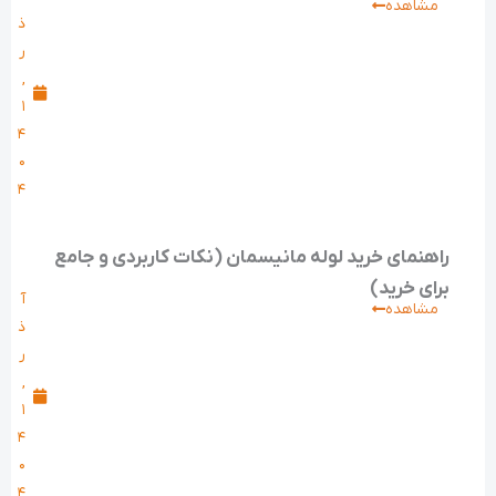
مشاهده
ذ
ر
,
۱
۴
۰
۴
راهنمای خرید لوله مانیسمان (نکات کاربردی و جامع
برای خرید)
آ
مشاهده
ذ
ر
,
۱
۴
۰
۴