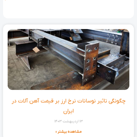
چگونگی تاثیر نوسانات نرخ ارز بر قیمت آهن آلات در
ایران
13 اردیبهشت 1403
مشاهده بیشتر »